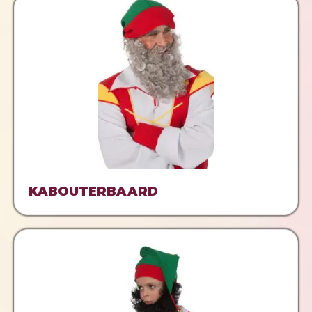
KABOUTERBAARD