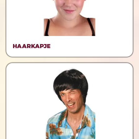
HAARKAPJE