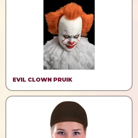
EVIL CLOWN PRUIK