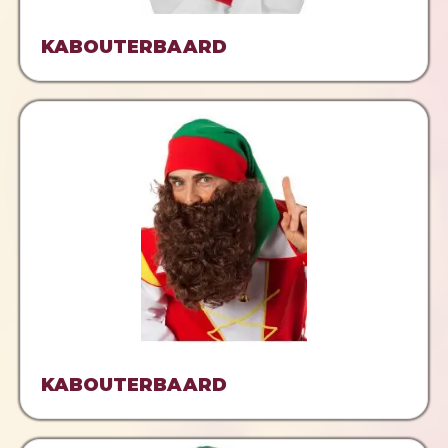
KABOUTERBAARD
KABOUTERBAARD