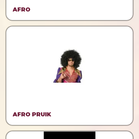
AFRO
AFRO PRUIK