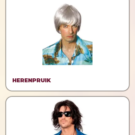
HERENPRUIK