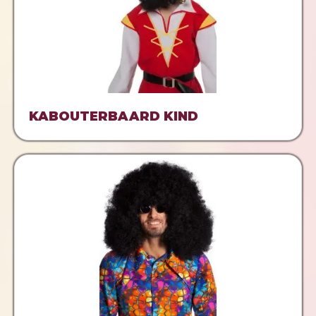
KABOUTERBAARD KIND