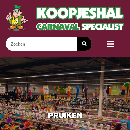
PRUIKEN