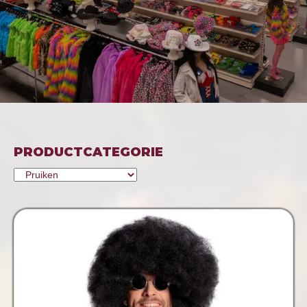
PRODUCTCATEGORIE