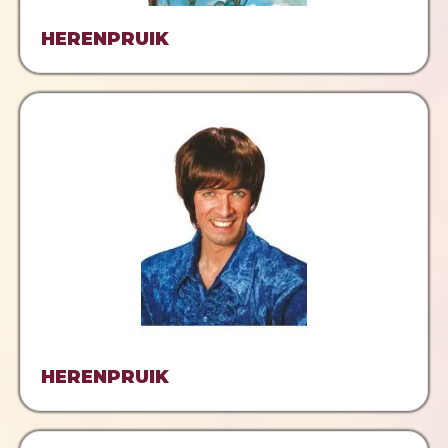
HERENPRUIK
HERENPRUIK