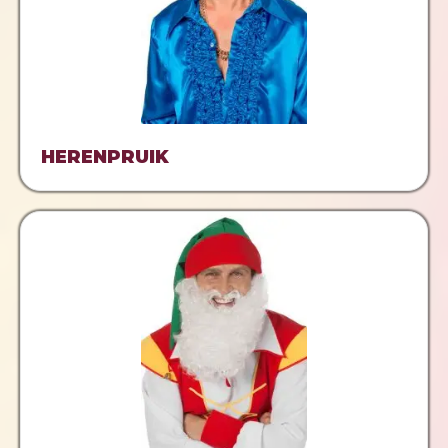
HERENPRUIK