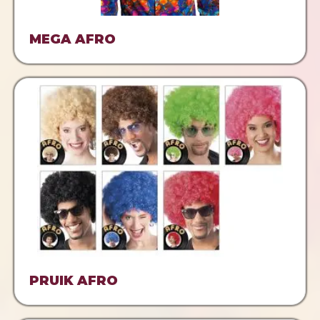
MEGA AFRO
PRUIK AFRO