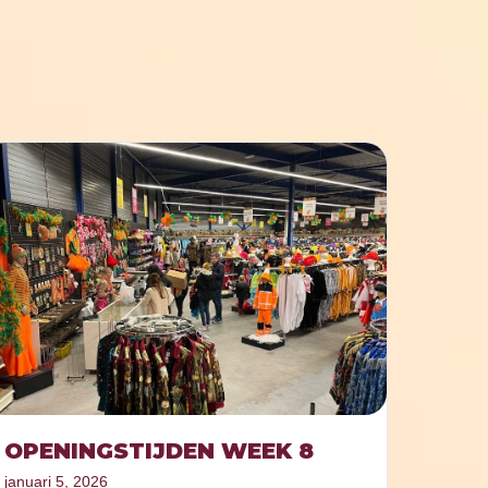
OPENINGSTIJDEN WEEK 8
januari 5, 2026