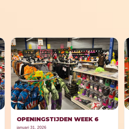
OPENINGSTIJDEN WEEK 6
januari 31, 2026