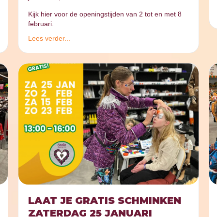
Kijk hier voor de openingstijden van 2 tot en met 8
februari.
Lees verder...
LAAT JE GRATIS SCHMINKEN
ZATERDAG 25 JANUARI