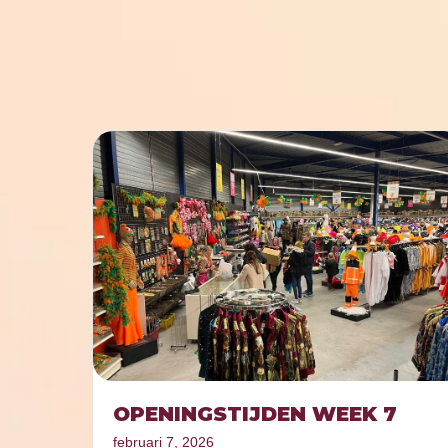
OPENINGSTIJDEN WEEK 7
februari 7, 2026