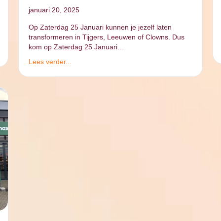
januari 20, 2025
Op Zaterdag 25 Januari kunnen je jezelf laten
transformeren in Tijgers, Leeuwen of Clowns. Dus
kom op Zaterdag 25 Januari…
Lees verder...