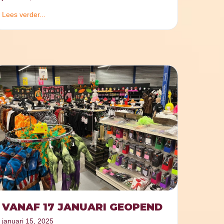
Lees verder...
VANAF 17 JANUARI GEOPEND
januari 15, 2025