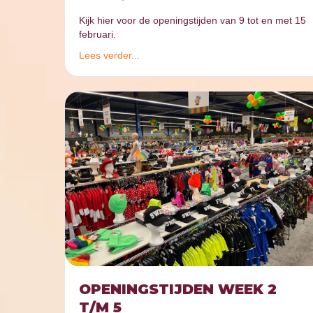
Kijk hier voor de openingstijden van 9 tot en met 15
februari.
Lees verder...
OPENINGSTIJDEN WEEK 2
T/M 5