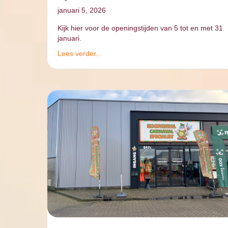
januari 5, 2026
Kijk hier voor de openingstijden van 5 tot en met 31
januari.
Lees verder...