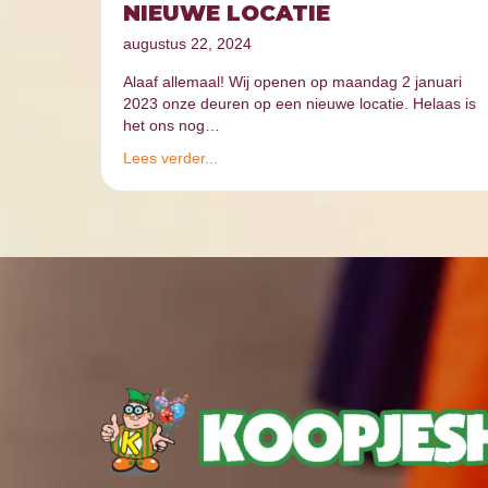
NIEUWE LOCATIE
augustus 22, 2024
Alaaf allemaal! Wij openen op maandag 2 januari
2023 onze deuren op een nieuwe locatie. Helaas is
het ons nog…
Lees verder...