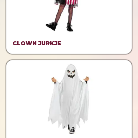
CLOWN JURKJE