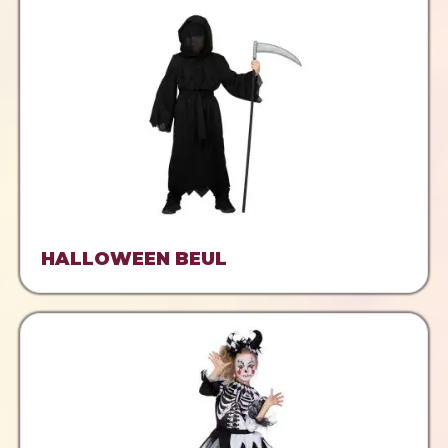
HALLOWEEN BEUL