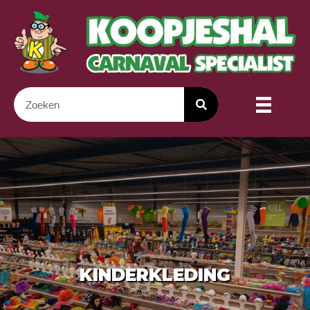
KINDERKLEDING