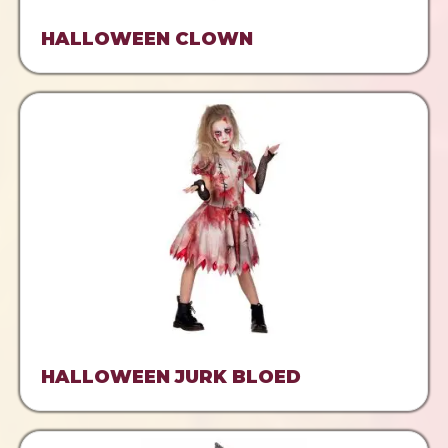
HALLOWEEN CLOWN
HALLOWEEN JURK BLOED