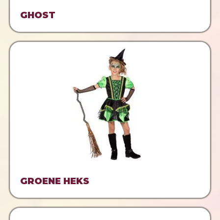
GHOST
GROENE HEKS