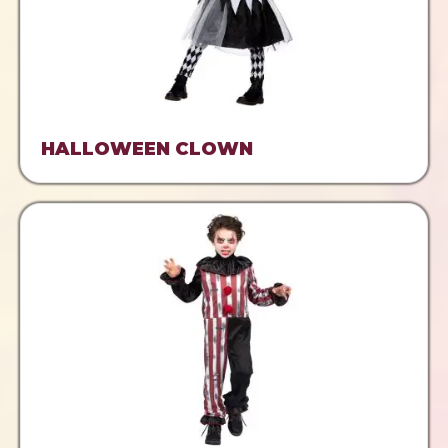
HALLOWEEN CLOWN