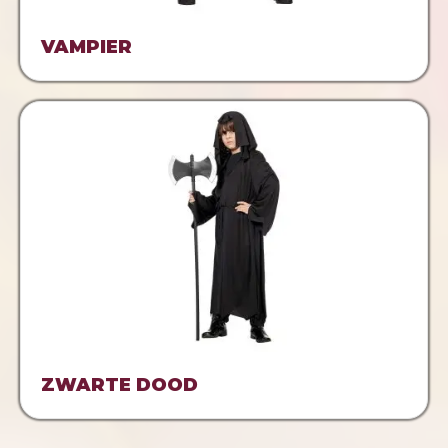
VAMPIER
ZWARTE DOOD