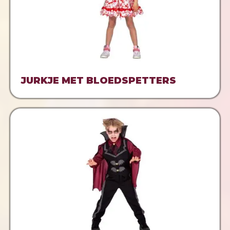
JURKJE MET BLOEDSPETTERS