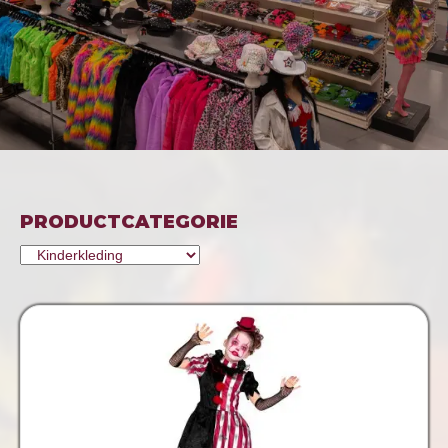
PRODUCTCATEGORIE