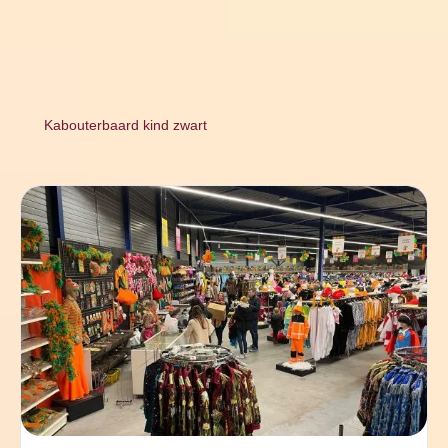
Kabouterbaard kind zwart