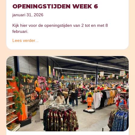
OPENINGSTIJDEN WEEK 6
januari 31, 2026
Kijk hier voor de openingstijden van 2 tot en met 8
februari.
Lees verder...