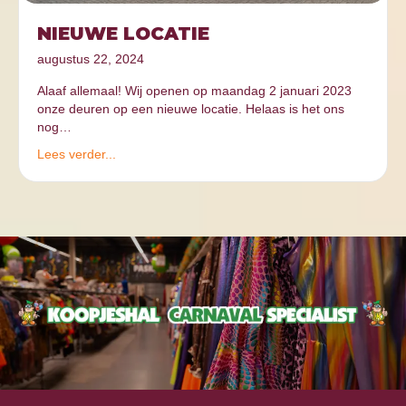
NIEUWE LOCATIE
augustus 22, 2024
Alaaf allemaal! Wij openen op maandag 2 januari 2023
onze deuren op een nieuwe locatie. Helaas is het ons
nog…
Lees verder...