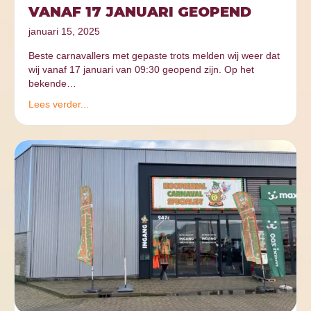
VANAF 17 JANUARI GEOPEND
januari 15, 2025
Beste carnavallers met gepaste trots melden wij weer dat
wij vanaf 17 januari van 09:30 geopend zijn. Op het
bekende…
Lees verder...