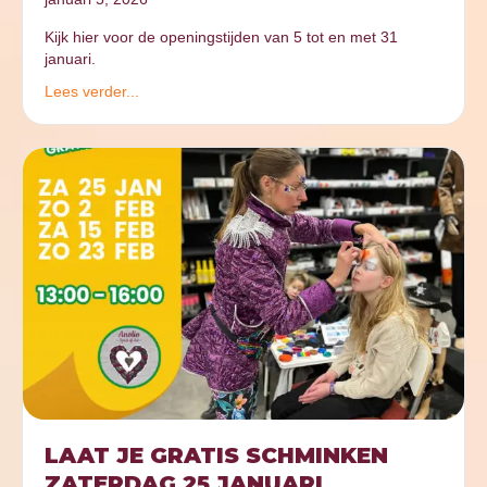
Kijk hier voor de openingstijden van 5 tot en met 31
januari.
Lees verder...
LAAT JE GRATIS SCHMINKEN
ZATERDAG 25 JANUARI