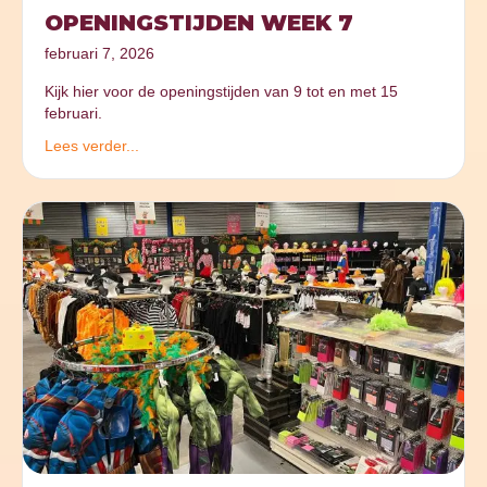
OPENINGSTIJDEN WEEK 7
februari 7, 2026
Kijk hier voor de openingstijden van 9 tot en met 15
februari.
Lees verder...