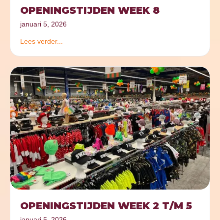
OPENINGSTIJDEN WEEK 8
januari 5, 2026
Lees verder...
OPENINGSTIJDEN WEEK 2 T/M 5
januari 5, 2026