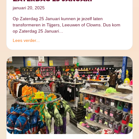
januari 20, 2025
Op Zaterdag 25 Januari kunnen je jezelf laten
transformeren in Tijgers, Leeuwen of Clowns. Dus kom
op Zaterdag 25 Januari…
Lees verder...