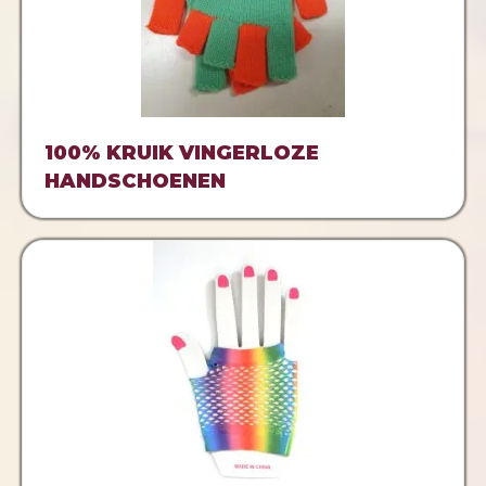
100% KRUIK VINGERLOZE
HANDSCHOENEN