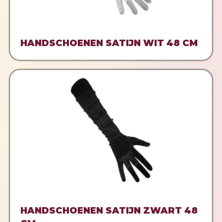
HANDSCHOENEN SATIJN WIT 48 CM
HANDSCHOENEN SATIJN ZWART 48