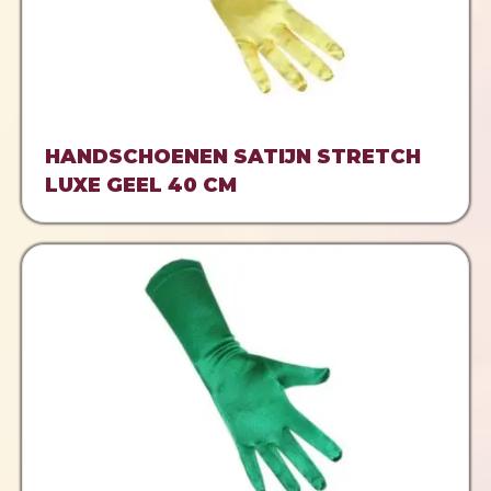
HANDSCHOENEN SATIJN STRETCH
LUXE GEEL 40 CM