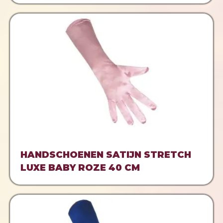
HANDSCHOENEN SATIJN STRETCH
LUXE BABY ROZE 40 CM