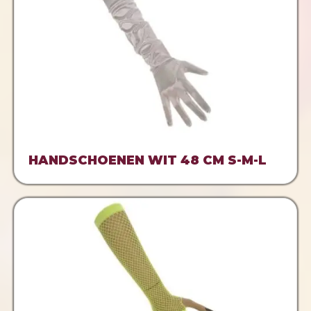
HANDSCHOENEN WIT 48 CM S-M-L