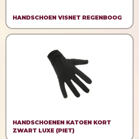
HANDSCHOEN VISNET REGENBOOG
HANDSCHOENEN KATOEN KORT
ZWART LUXE (PIET)