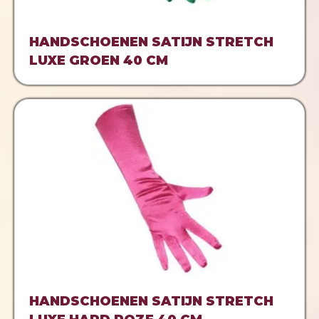
HANDSCHOENEN SATIJN STRETCH
LUXE GROEN 40 CM
HANDSCHOENEN SATIJN STRETCH