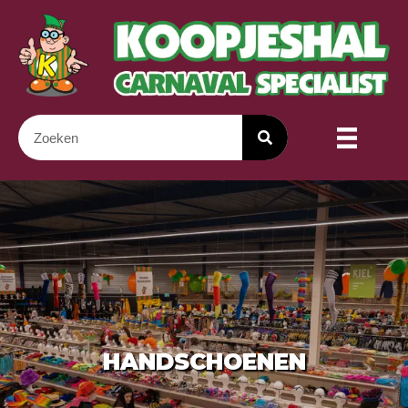
HANDSCHOENEN