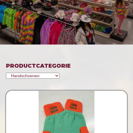
PRODUCTCATEGORIE