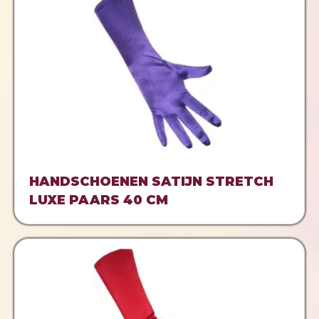
HANDSCHOENEN SATIJN STRETCH
LUXE PAARS 40 CM