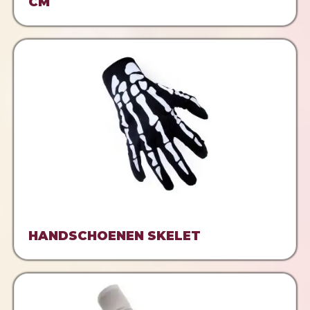
CM
HANDSCHOENEN SKELET