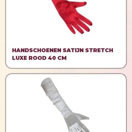
HANDSCHOENEN SATIJN STRETCH
LUXE ROOD 40 CM