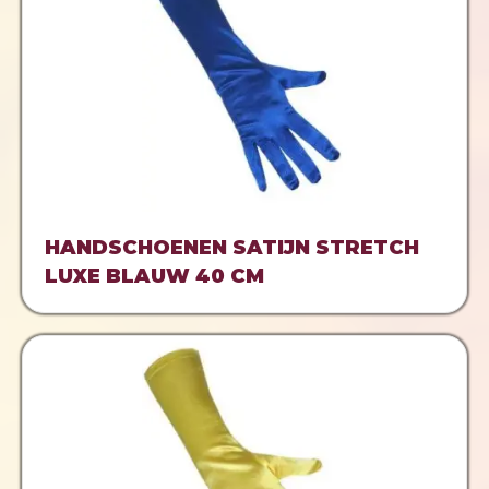
HANDSCHOENEN SATIJN STRETCH
LUXE BLAUW 40 CM