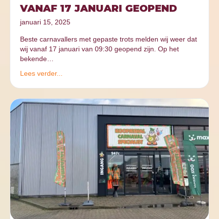
VANAF 17 JANUARI GEOPEND
januari 15, 2025
Beste carnavallers met gepaste trots melden wij weer dat
wij vanaf 17 januari van 09:30 geopend zijn. Op het
bekende…
Lees verder...