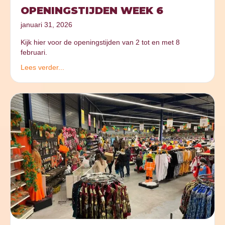
OPENINGSTIJDEN WEEK 6
januari 31, 2026
Kijk hier voor de openingstijden van 2 tot en met 8
februari.
Lees verder...