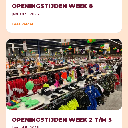
OPENINGSTIJDEN WEEK 8
januari 5, 2026
Lees verder...
OPENINGSTIJDEN WEEK 2 T/M 5
januari 5, 2026