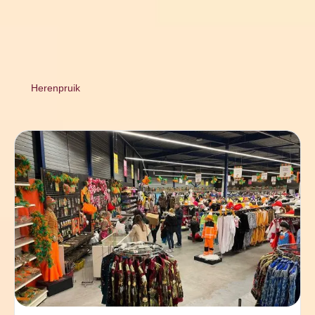
Herenpruik