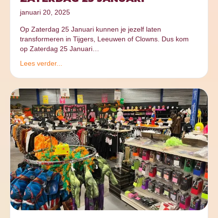
januari 20, 2025
Op Zaterdag 25 Januari kunnen je jezelf laten
transformeren in Tijgers, Leeuwen of Clowns. Dus kom
op Zaterdag 25 Januari…
Lees verder...