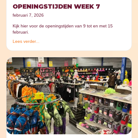
OPENINGSTIJDEN WEEK 7
februari 7, 2026
Kijk hier voor de openingstijden van 9 tot en met 15
februari.
Lees verder...