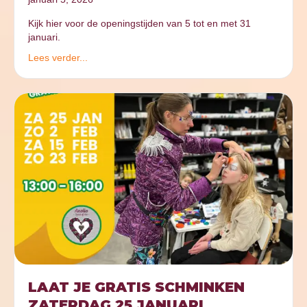
Kijk hier voor de openingstijden van 5 tot en met 31
januari.
Lees verder...
LAAT JE GRATIS SCHMINKEN
ZATERDAG 25 JANUARI