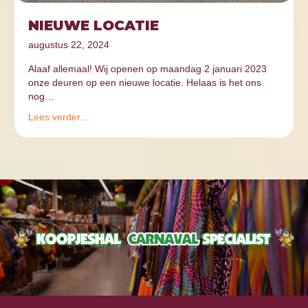
NIEUWE LOCATIE
augustus 22, 2024
Alaaf allemaal! Wij openen op maandag 2 januari 2023
onze deuren op een nieuwe locatie. Helaas is het ons
nog…
Lees verder...