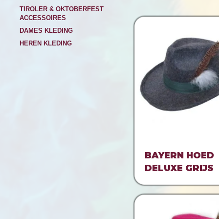
TIROLER & OKTOBERFEST
ACCESSOIRES
DAMES KLEDING
HEREN KLEDING
BAYERN HOED
DELUXE GRIJS