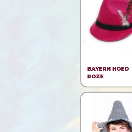
BAYERN HOED
ROZE