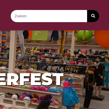
ERFEST