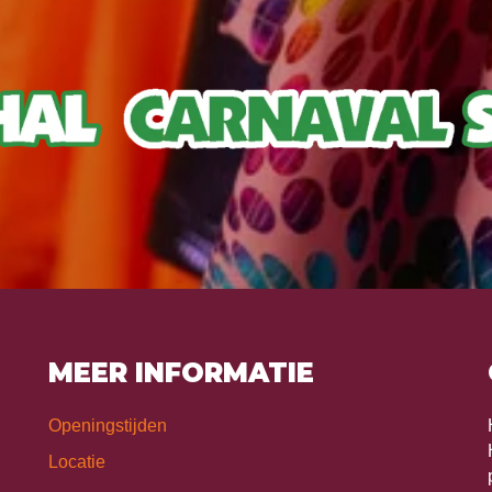
MEER INFORMATIE
Openingstijden
Locatie