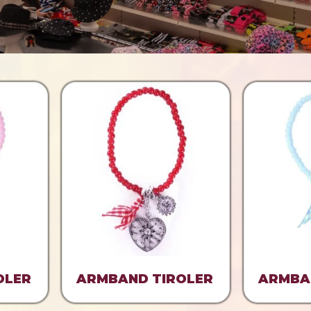
OLER
ARMBAND TIROLER
ARMBA