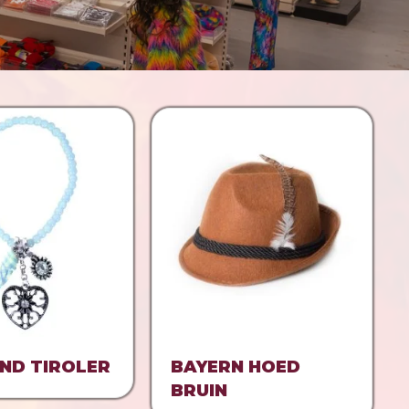
ND TIROLER
BAYERN HOED
BRUIN