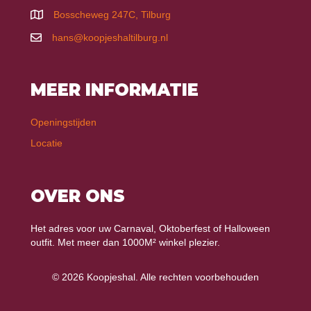
Bosscheweg 247C, Tilburg
hans@koopjeshaltilburg.nl
MEER INFORMATIE
Openingstijden
Locatie
OVER ONS
Het adres voor uw Carnaval, Oktoberfest of Halloween
outfit. Met meer dan 1000M² winkel plezier.
© 2026 Koopjeshal. Alle rechten voorbehouden