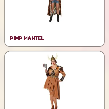
PIMP MANTEL