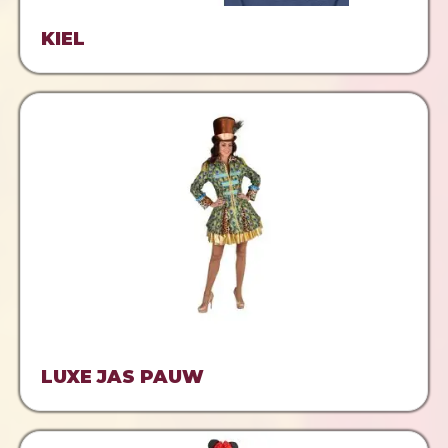
KIEL
LUXE JAS PAUW