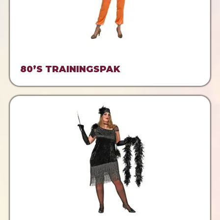
80’S TRAININGSPAK