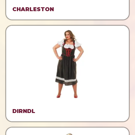
CHARLESTON
DIRNDL