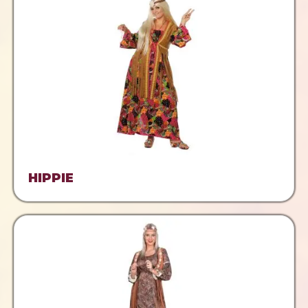
HIPPIE