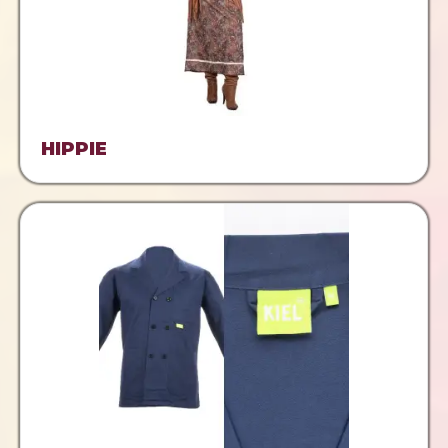
HIPPIE