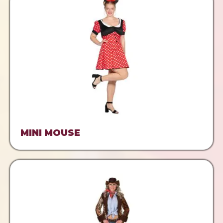
MINI MOUSE