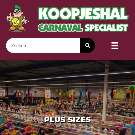
PLUS SIZES