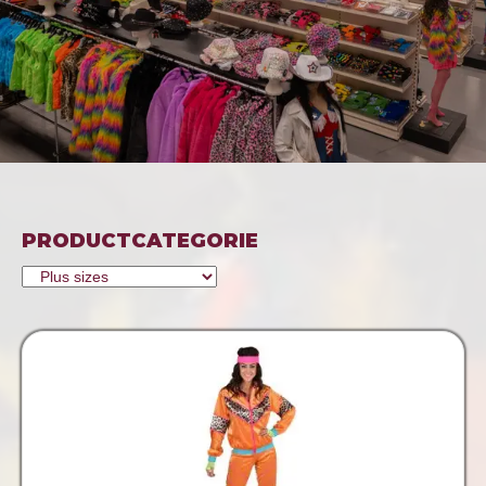
PRODUCTCATEGORIE