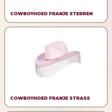
COWBOYHOED FRANJE STERREN
COWBOYHOED FRANJE STRASS