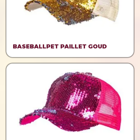
BASEBALLPET PAILLET GOUD