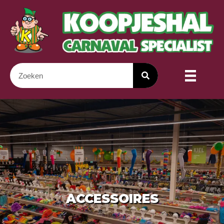
ACCESSOIRES