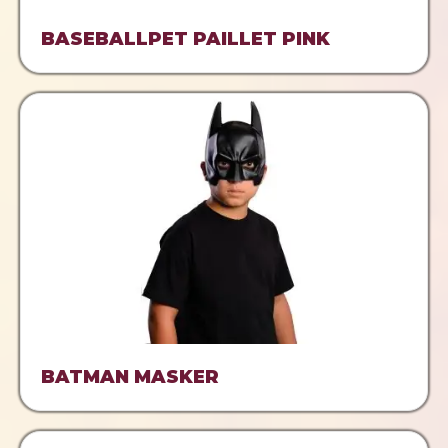
BASEBALLPET PAILLET PINK
BATMAN MASKER