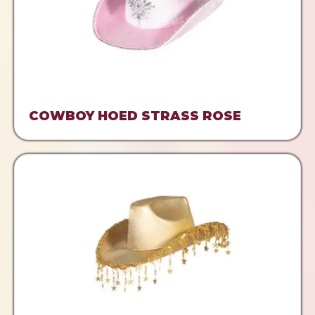
COWBOY HOED STRASS ROSE