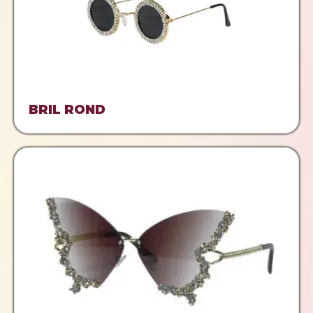
BRIL ROND