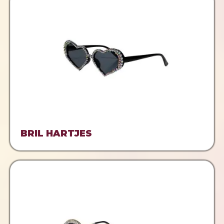
BRIL HARTJES