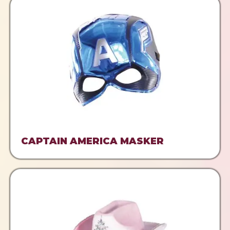
CAPTAIN AMERICA MASKER