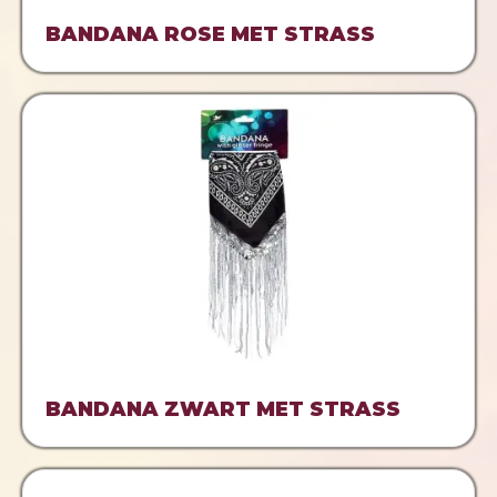
BANDANA ROSE MET STRASS
BANDANA ZWART MET STRASS