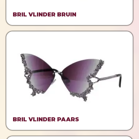
BRIL VLINDER BRUIN
BRIL VLINDER PAARS