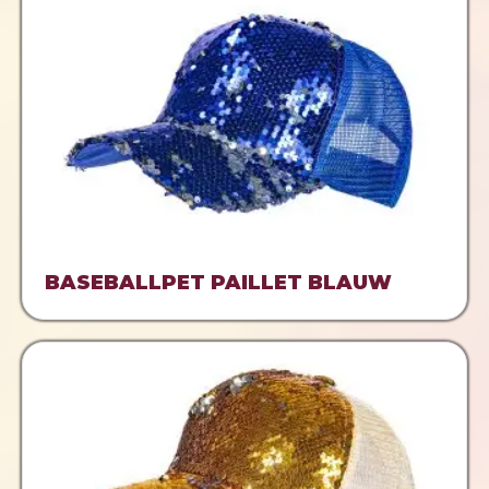
BASEBALLPET PAILLET BLAUW