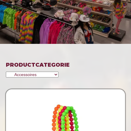
PRODUCTCATEGORIE