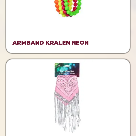
ARMBAND KRALEN NEON