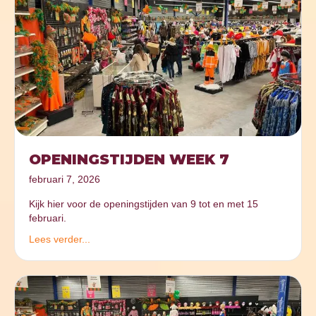
OPENINGSTIJDEN WEEK 7
februari 7, 2026
Kijk hier voor de openingstijden van 9 tot en met 15
februari.
Lees verder...