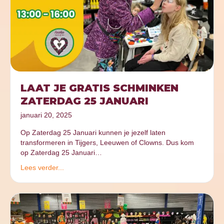
LAAT JE GRATIS SCHMINKEN
ZATERDAG 25 JANUARI
januari 20, 2025
Op Zaterdag 25 Januari kunnen je jezelf laten
transformeren in Tijgers, Leeuwen of Clowns. Dus kom
op Zaterdag 25 Januari…
Lees verder...