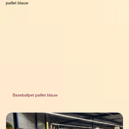
paillet blauw
Baseballpet paillet blauw