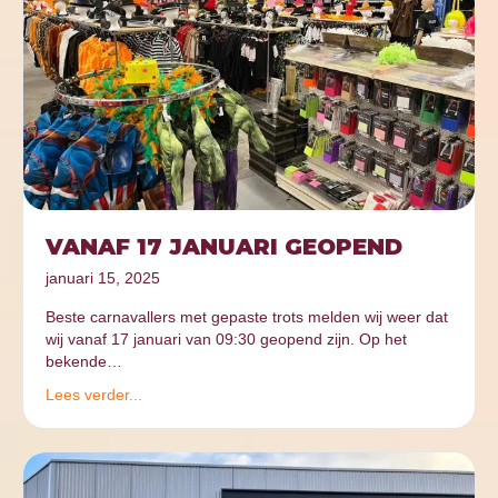
VANAF 17 JANUARI GEOPEND
januari 15, 2025
Beste carnavallers met gepaste trots melden wij weer dat
wij vanaf 17 januari van 09:30 geopend zijn. Op het
bekende…
Lees verder...