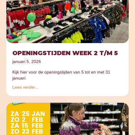
OPENINGSTIJDEN WEEK 2 T/M 5
januari 5, 2026
Kijk hier voor de openingstijden van 5 tot en met 31
januari.
Lees verder...