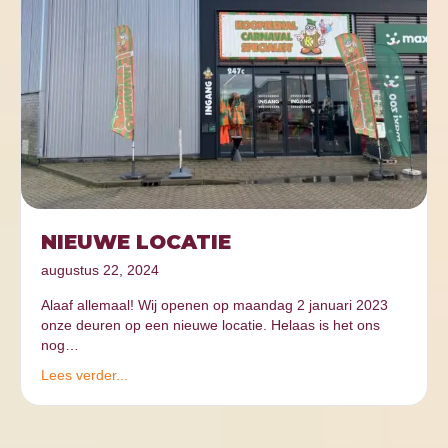
NIEUWE LOCATIE
augustus 22, 2024
Alaaf allemaal! Wij openen op maandag 2 januari 2023
onze deuren op een nieuwe locatie. Helaas is het ons
nog…
Lees verder...