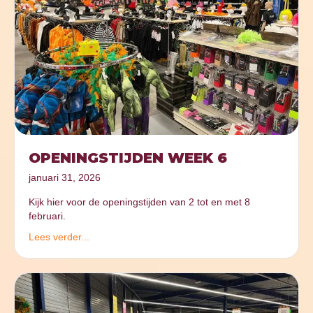
OPENINGSTIJDEN WEEK 6
januari 31, 2026
Kijk hier voor de openingstijden van 2 tot en met 8
februari.
Lees verder...