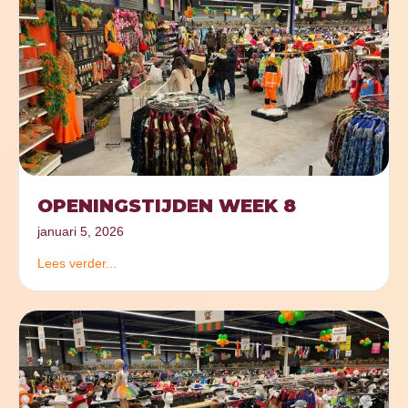
OPENINGSTIJDEN WEEK 8
januari 5, 2026
Lees verder...