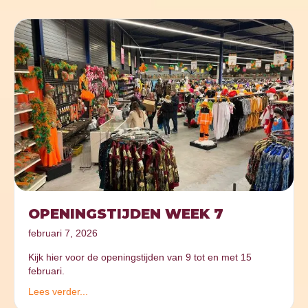
OPENINGSTIJDEN WEEK 7
februari 7, 2026
Kijk hier voor de openingstijden van 9 tot en met 15
februari.
Lees verder...