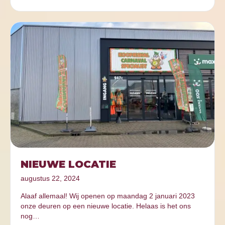
NIEUWE LOCATIE
augustus 22, 2024
Alaaf allemaal! Wij openen op maandag 2 januari 2023
onze deuren op een nieuwe locatie. Helaas is het ons
nog…