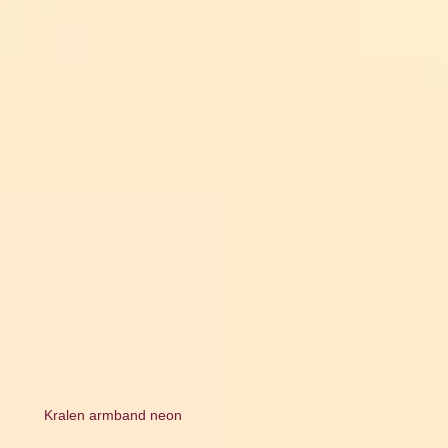
Kralen armband neon