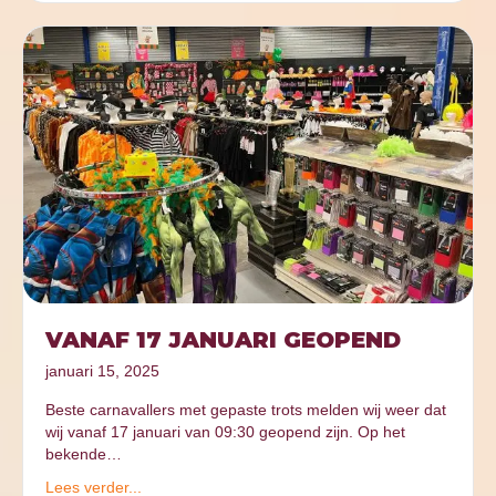
VANAF 17 JANUARI GEOPEND
januari 15, 2025
Beste carnavallers met gepaste trots melden wij weer dat
wij vanaf 17 januari van 09:30 geopend zijn. Op het
bekende…
Lees verder...