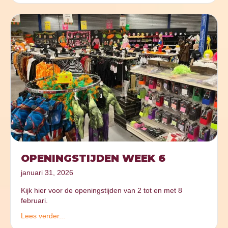
OPENINGSTIJDEN WEEK 6
januari 31, 2026
Kijk hier voor de openingstijden van 2 tot en met 8
februari.
Lees verder...