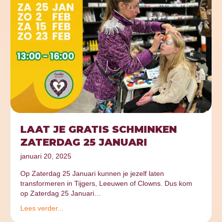
LAAT JE GRATIS SCHMINKEN
ZATERDAG 25 JANUARI
januari 20, 2025
Op Zaterdag 25 Januari kunnen je jezelf laten
transformeren in Tijgers, Leeuwen of Clowns. Dus kom
op Zaterdag 25 Januari…
Lees verder...