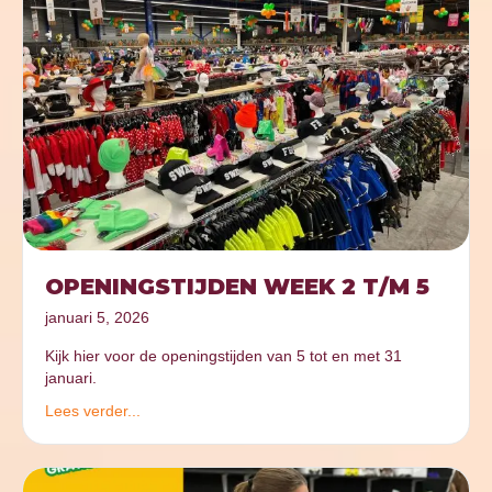
OPENINGSTIJDEN WEEK 2 T/M 5
januari 5, 2026
Kijk hier voor de openingstijden van 5 tot en met 31
januari.
Lees verder...