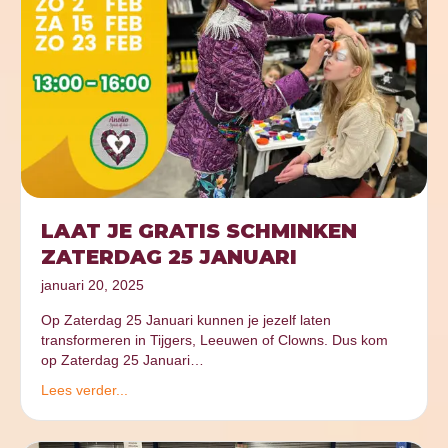
LAAT JE GRATIS SCHMINKEN
ZATERDAG 25 JANUARI
januari 20, 2025
Op Zaterdag 25 Januari kunnen je jezelf laten
transformeren in Tijgers, Leeuwen of Clowns. Dus kom
op Zaterdag 25 Januari…
Lees verder...