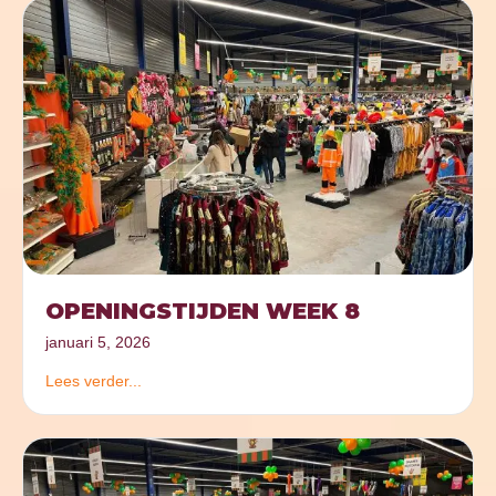
OPENINGSTIJDEN WEEK 8
januari 5, 2026
Lees verder...