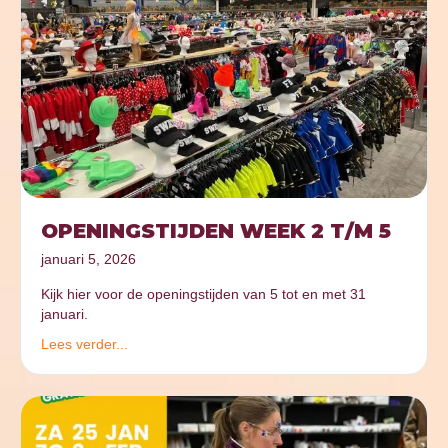
OPENINGSTIJDEN WEEK 2 T/M 5
januari 5, 2026
Kijk hier voor de openingstijden van 5 tot en met 31
januari.
Lees verder...