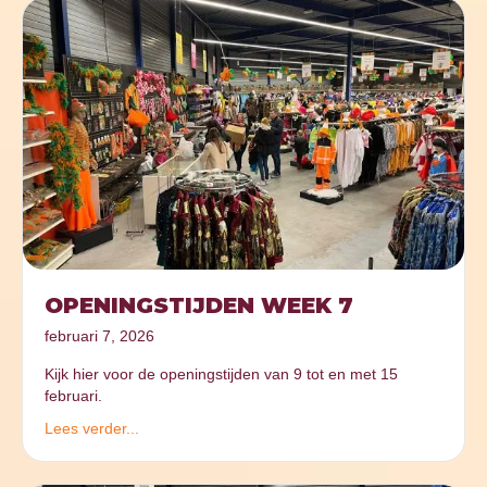
OPENINGSTIJDEN WEEK 7
februari 7, 2026
Kijk hier voor de openingstijden van 9 tot en met 15
februari.
Lees verder...