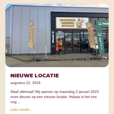
NIEUWE LOCATIE
augustus 22, 2024
Alaaf allemaal! Wij openen op maandag 2 januari 2023
onze deuren op een nieuwe locatie. Helaas is het ons
nog…
Lees verder...