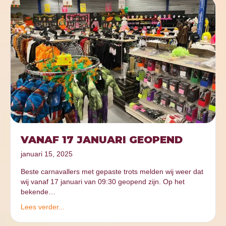
VANAF 17 JANUARI GEOPEND
januari 15, 2025
Beste carnavallers met gepaste trots melden wij weer dat
wij vanaf 17 januari van 09:30 geopend zijn. Op het
bekende…
Lees verder...