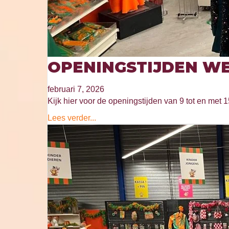
OPENINGSTIJDEN WE
februari 7, 2026
Kijk hier voor de openingstijden van 9 tot en met 1
Lees verder...