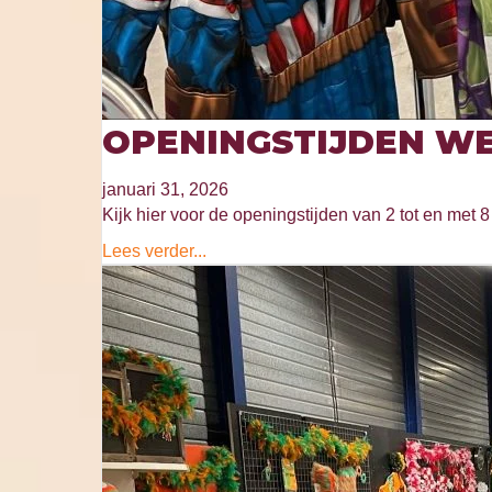
OPENINGSTIJDEN WE
januari 31, 2026
Kijk hier voor de openingstijden van 2 tot en met 8 
Lees verder...