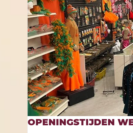
OPENINGSTIJDEN WE