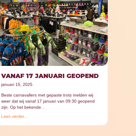
VANAF 17 JANUARI GEOPEND
januari 15, 2025
Beste carnavallers met gepaste trots melden wij
weer dat wij vanaf 17 januari van 09:30 geopend
zijn. Op het bekende…
Lees verder...