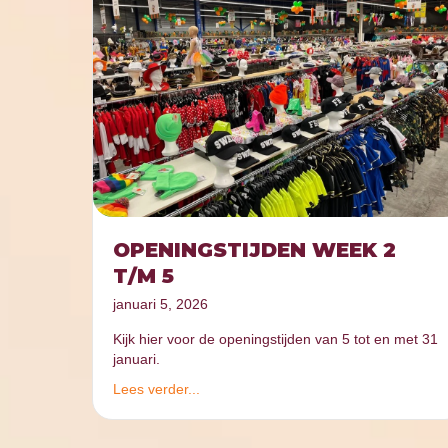
OPENINGSTIJDEN WEEK 2
T/M 5
januari 5, 2026
Kijk hier voor de openingstijden van 5 tot en met 31
januari.
Lees verder...