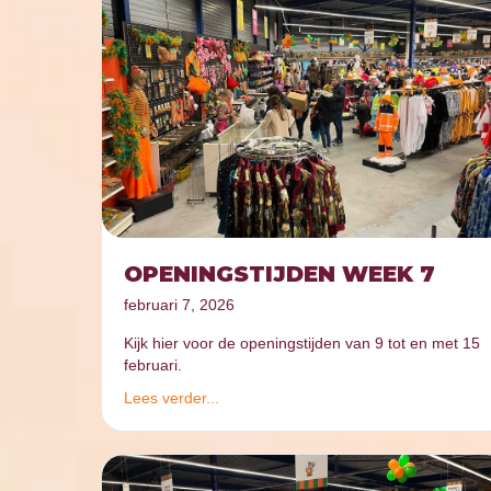
OPENINGSTIJDEN WEEK 7
februari 7, 2026
Kijk hier voor de openingstijden van 9 tot en met 15
februari.
Lees verder...