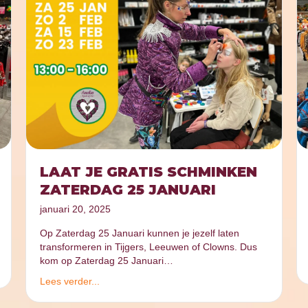
LAAT JE GRATIS SCHMINKEN
ZATERDAG 25 JANUARI
januari 20, 2025
Op Zaterdag 25 Januari kunnen je jezelf laten
transformeren in Tijgers, Leeuwen of Clowns. Dus
kom op Zaterdag 25 Januari…
Lees verder...