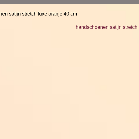
en satijn stretch luxe oranje 40 cm
handschoenen satijn stretch 