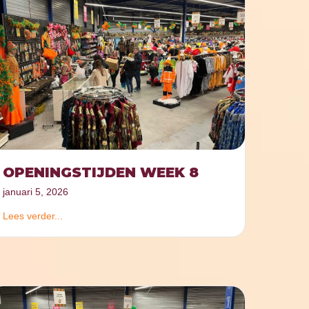
OPENINGSTIJDEN WEEK 8
januari 5, 2026
Lees verder...