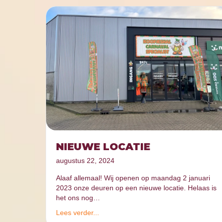
NIEUWE LOCATIE
augustus 22, 2024
Alaaf allemaal! Wij openen op maandag 2 januari
2023 onze deuren op een nieuwe locatie. Helaas is
het ons nog…
Lees verder...