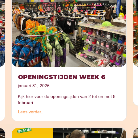
OPENINGSTIJDEN WEEK 6
januari 31, 2026
Kijk hier voor de openingstijden van 2 tot en met 8
februari.
Lees verder...