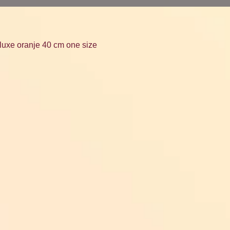
luxe oranje 40 cm one size