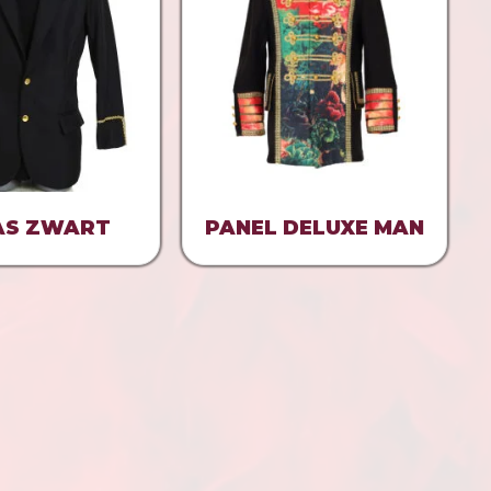
JAS ZWART
PANEL DELUXE MAN