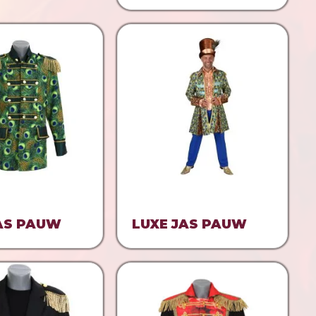
AS PAUW
LUXE JAS PAUW