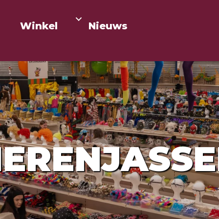
Winkel
Nieuws
ERENJASS