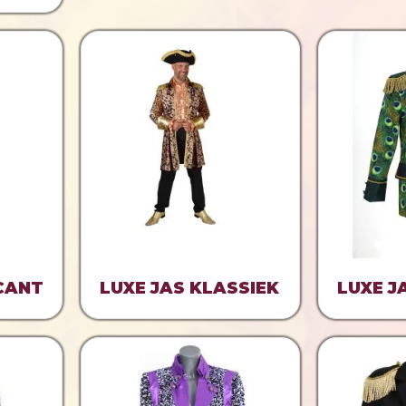
CANT
LUXE JAS KLASSIEK
LUXE J