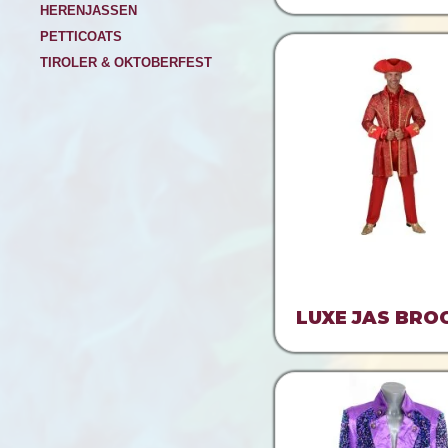
HERENJASSEN
PETTICOATS
TIROLER & OKTOBERFEST
LUXE JAS BRO