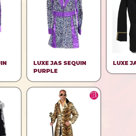
IN
LUXE JAS SEQUIN
LUXE 
PURPLE