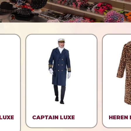
LUXE
CAPTAIN LUXE
HEREN