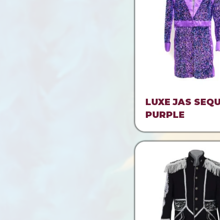
LUXE JAS SEQU
PURPLE