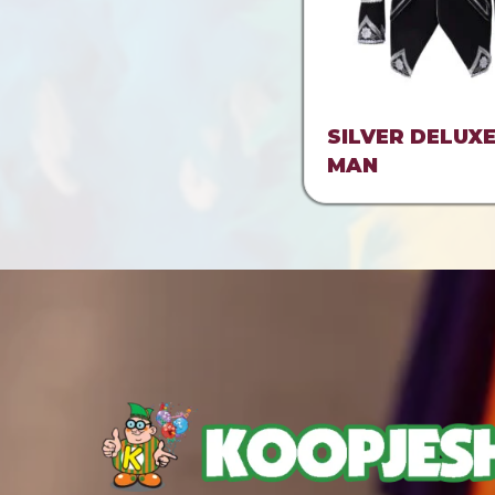
SILVER DELUX
MAN