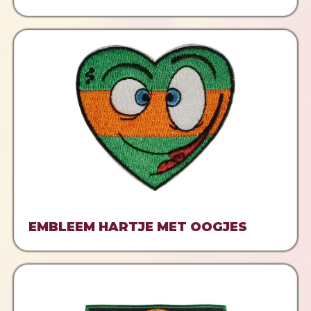
EMBLEEM HARTJE MET OOGJES