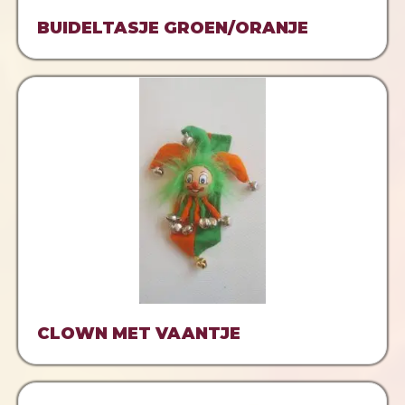
BUIDELTASJE GROEN/ORANJE
CLOWN MET VAANTJE