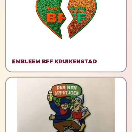
EMBLEEM BFF KRUIKENSTAD