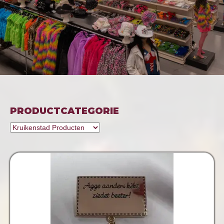
PRODUCTCATEGORIE