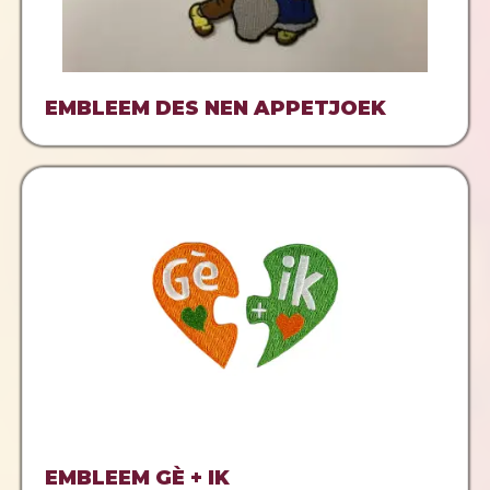
EMBLEEM DES NEN APPETJOEK
EMBLEEM GÈ + IK