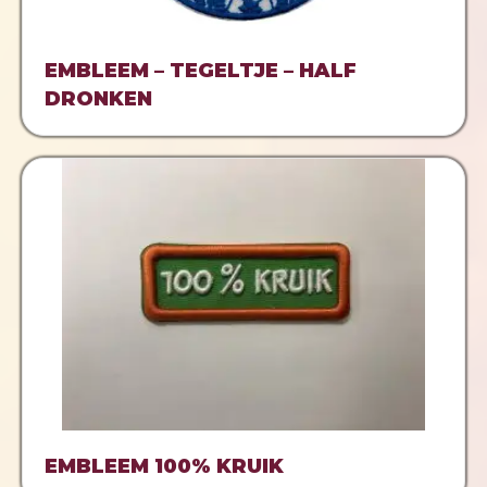
EMBLEEM – TEGELTJE – HALF
DRONKEN
EMBLEEM 100% KRUIK