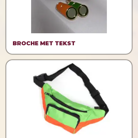
BROCHE MET TEKST