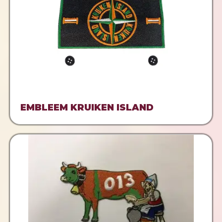
EMBLEEM KRUIKEN ISLAND