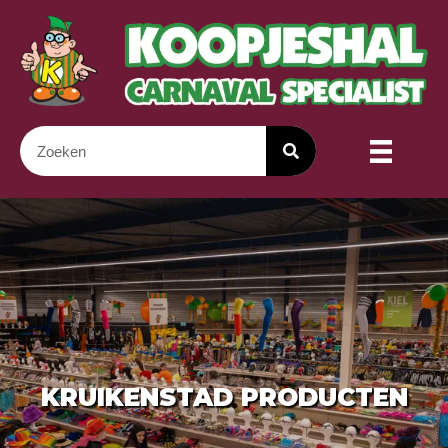
KRUIKENSTAD PRODUCTEN