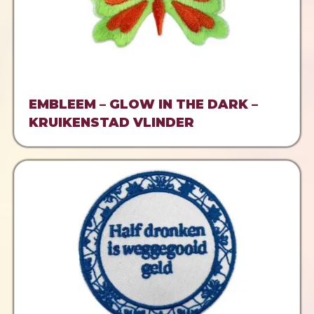
EMBLEEM – GLOW IN THE DARK –
KRUIKENSTAD VLINDER