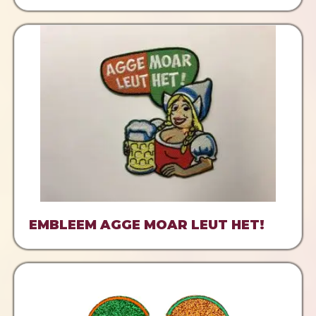
EMBLEEM AGGE MOAR LEUT HET!