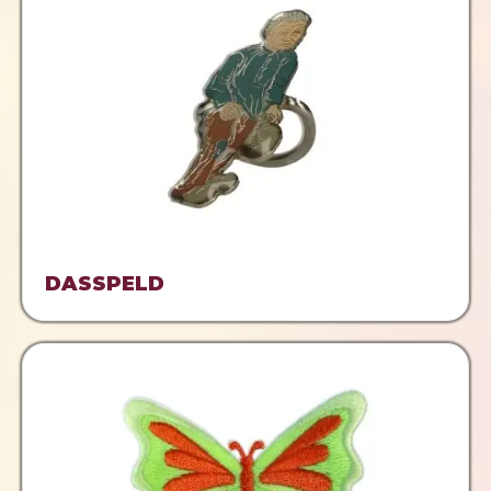
DASSPELD