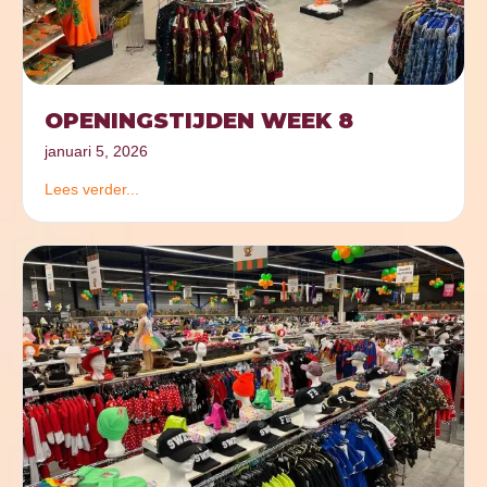
OPENINGSTIJDEN WEEK 8
januari 5, 2026
Lees verder...