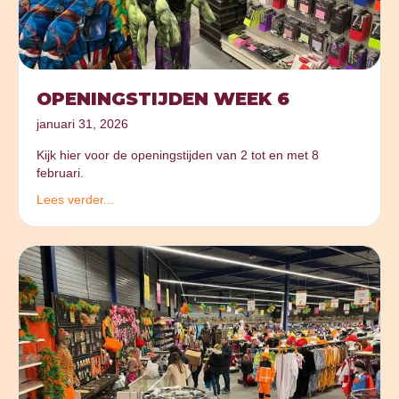
OPENINGSTIJDEN WEEK 6
januari 31, 2026
Kijk hier voor de openingstijden van 2 tot en met 8
februari.
Lees verder...