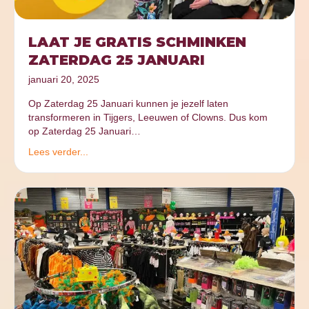
LAAT JE GRATIS SCHMINKEN
ZATERDAG 25 JANUARI
januari 20, 2025
Op Zaterdag 25 Januari kunnen je jezelf laten
transformeren in Tijgers, Leeuwen of Clowns. Dus kom
op Zaterdag 25 Januari…
Lees verder...