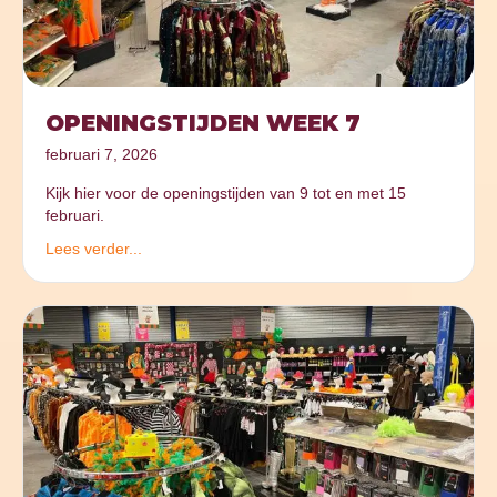
OPENINGSTIJDEN WEEK 7
februari 7, 2026
Kijk hier voor de openingstijden van 9 tot en met 15
februari.
Lees verder...