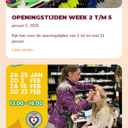
OPENINGSTIJDEN WEEK 2 T/M 5
januari 5, 2026
Kijk hier voor de openingstijden van 5 tot en met 31
januari.
Lees verder...