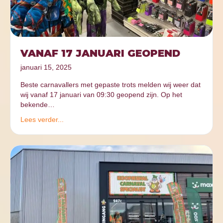
VANAF 17 JANUARI GEOPEND
januari 15, 2025
Beste carnavallers met gepaste trots melden wij weer dat
wij vanaf 17 januari van 09:30 geopend zijn. Op het
bekende…
Lees verder...