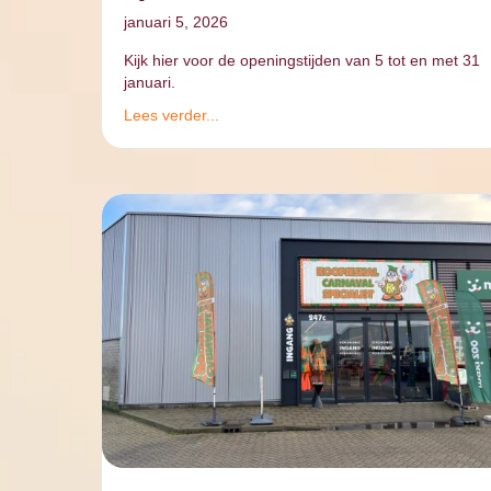
januari 5, 2026
Kijk hier voor de openingstijden van 5 tot en met 31
januari.
Lees verder...