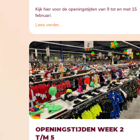
Kijk hier voor de openingstijden van 9 tot en met 15
februari.
Lees verder...
OPENINGSTIJDEN WEEK 2
T/M 5