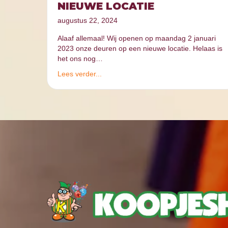
NIEUWE LOCATIE
augustus 22, 2024
Alaaf allemaal! Wij openen op maandag 2 januari
2023 onze deuren op een nieuwe locatie. Helaas is
het ons nog…
Lees verder...