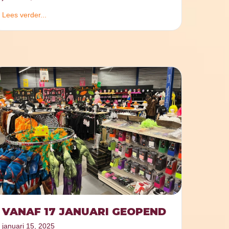
Lees verder...
VANAF 17 JANUARI GEOPEND
januari 15, 2025