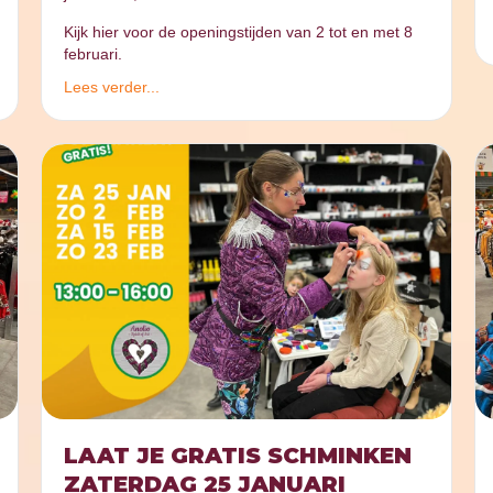
Kijk hier voor de openingstijden van 2 tot en met 8
februari.
Lees verder...
LAAT JE GRATIS SCHMINKEN
ZATERDAG 25 JANUARI