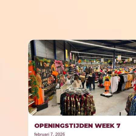
OPENINGSTIJDEN WEEK 7
februari 7, 2026