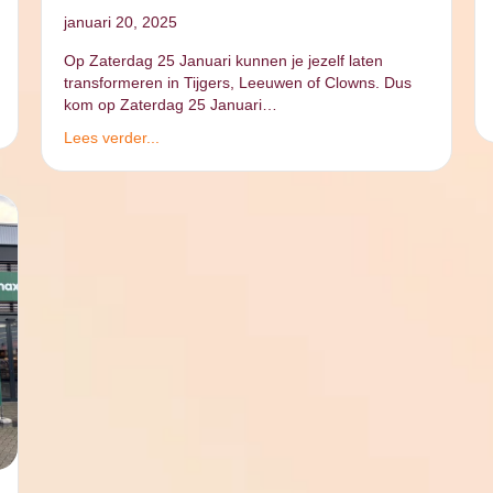
januari 20, 2025
Op Zaterdag 25 Januari kunnen je jezelf laten
transformeren in Tijgers, Leeuwen of Clowns. Dus
kom op Zaterdag 25 Januari…
Lees verder...