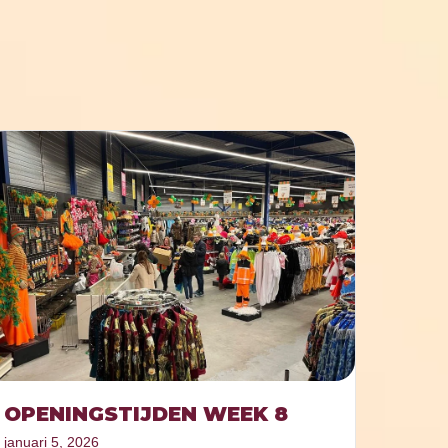
OPENINGSTIJDEN WEEK 8
januari 5, 2026