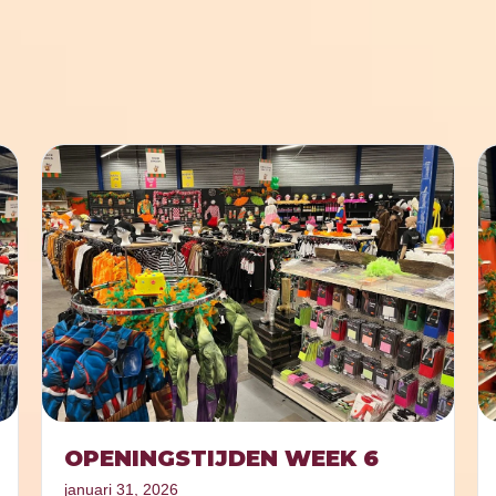
OPENINGSTIJDEN WEEK 6
januari 31, 2026