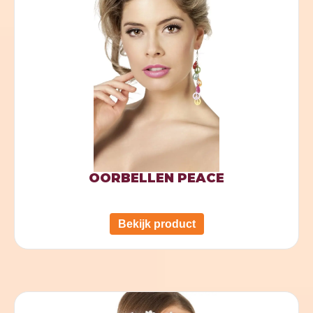
OORBELLEN PEACE
Bekijk product