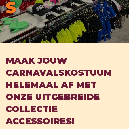
S
MAAK JOUW
CARNAVALSKOSTUUM
HELEMAAL AF MET
ONZE UITGEBREIDE
COLLECTIE
ACCESSOIRES!