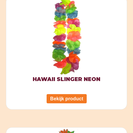
HAWAII SLINGER NEON
Bekijk product