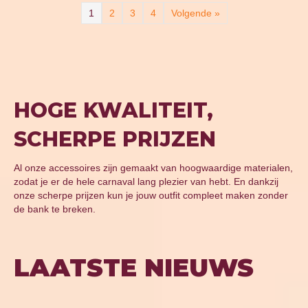
1
2
3
4
Volgende »
HOGE KWALITEIT,
SCHERPE PRIJZEN
Al onze accessoires zijn gemaakt van hoogwaardige materialen,
zodat je er de hele carnaval lang plezier van hebt. En dankzij
onze scherpe prijzen kun je jouw outfit compleet maken zonder
de bank te breken.
LAATSTE NIEUWS