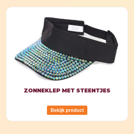
ZONNEKLEP MET STEENTJES
Bekijk product