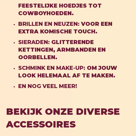
FEESTELIJKE HOEDJES TOT
COWBOYHOEDEN.
BRILLEN EN NEUZEN:
VOOR EEN
EXTRA KOMISCHE TOUCH.
SIERADEN
:
GLITTERENDE
KETTINGEN, ARMBANDEN EN
OORBELLEN.
SCHMINK EN MAKE-UP:
OM JOUW
LOOK HELEMAAL AF TE MAKEN.
EN NOG VEEL MEER!
BEKIJK ONZE DIVERSE
ACCESSOIRES