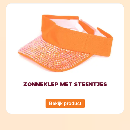
ZONNEKLEP MET STEENTJES
Bekijk product