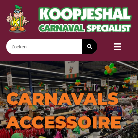
CARNAVALS
ACCESSOIRE