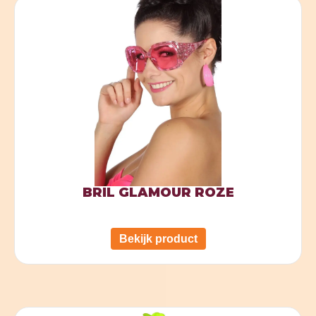
BRIL GLAMOUR ROZE
Bekijk product