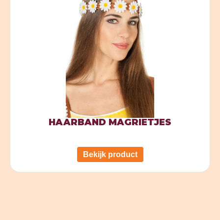
HAARBAND MAGRIETJES
Bekijk product