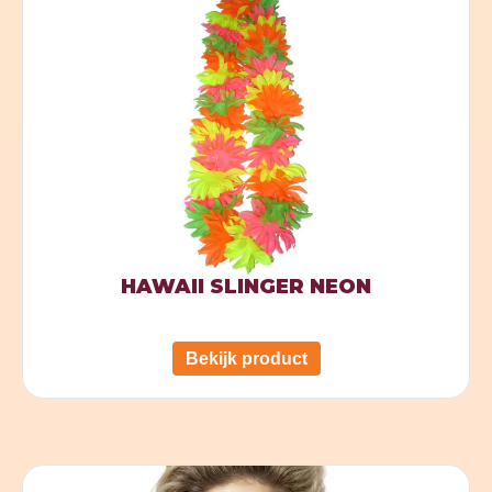
HAWAII SLINGER NEON
Bekijk product