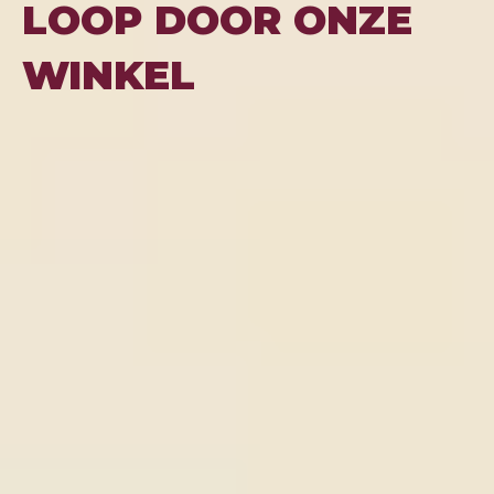
LOOP DOOR ONZE
WINKEL