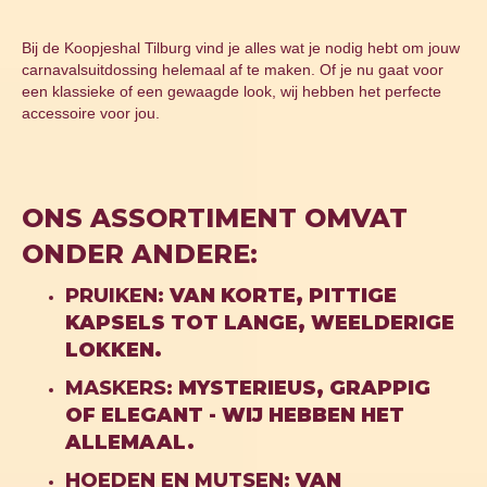
Bij de Koopjeshal Tilburg vind je alles wat je nodig hebt om jouw
carnavalsuitdossing helemaal af te maken. Of je nu gaat voor
een klassieke of een gewaagde look, wij hebben het perfecte
accessoire voor jou.
ONS ASSORTIMENT OMVAT
ONDER ANDERE:
PRUIKEN:
VAN KORTE, PITTIGE
KAPSELS TOT LANGE, WEELDERIGE
LOKKEN.
MASKERS
:
MYSTERIEUS, GRAPPIG
OF ELEGANT - WIJ HEBBEN HET
ALLEMAAL.
HOEDEN EN MUTSEN
:
VAN