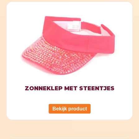
ZONNEKLEP MET STEENTJES
Bekijk product