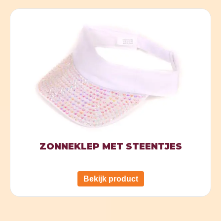
ZONNEKLEP MET STEENTJES
Bekijk product