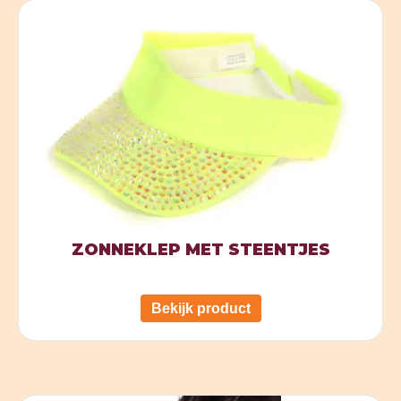
ZONNEKLEP MET STEENTJES
Bekijk product