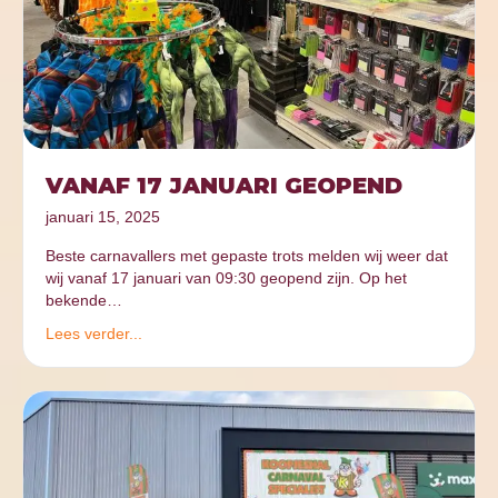
VANAF 17 JANUARI GEOPEND
januari 15, 2025
Beste carnavallers met gepaste trots melden wij weer dat
wij vanaf 17 januari van 09:30 geopend zijn. Op het
bekende…
Lees verder...