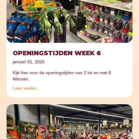
OPENINGSTIJDEN WEEK 6
januari 31, 2026
Kijk hier voor de openingstijden van 2 tot en met 8
februari.
Lees verder...