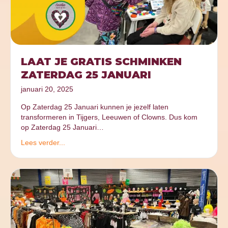
LAAT JE GRATIS SCHMINKEN
ZATERDAG 25 JANUARI
januari 20, 2025
Op Zaterdag 25 Januari kunnen je jezelf laten
transformeren in Tijgers, Leeuwen of Clowns. Dus kom
op Zaterdag 25 Januari…
Lees verder...