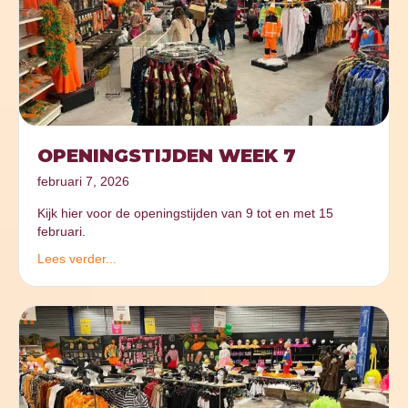
OPENINGSTIJDEN WEEK 7
februari 7, 2026
Kijk hier voor de openingstijden van 9 tot en met 15
februari.
Lees verder...