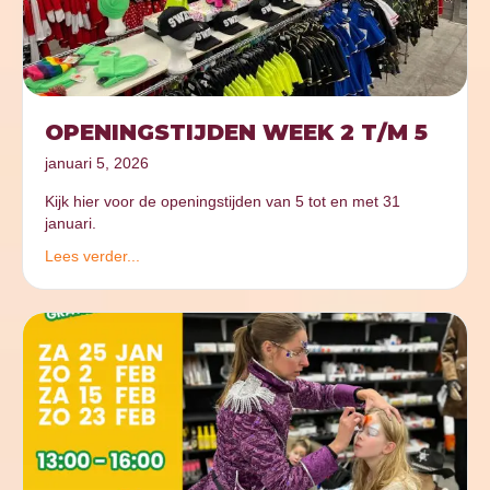
OPENINGSTIJDEN WEEK 2 T/M 5
januari 5, 2026
Kijk hier voor de openingstijden van 5 tot en met 31
januari.
Lees verder...