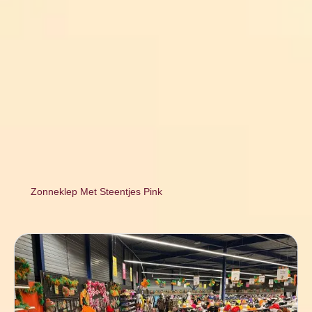
Zonneklep Met Steentjes Pink