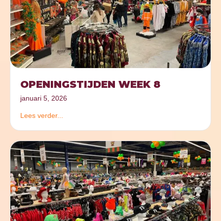
OPENINGSTIJDEN WEEK 8
januari 5, 2026
Lees verder...