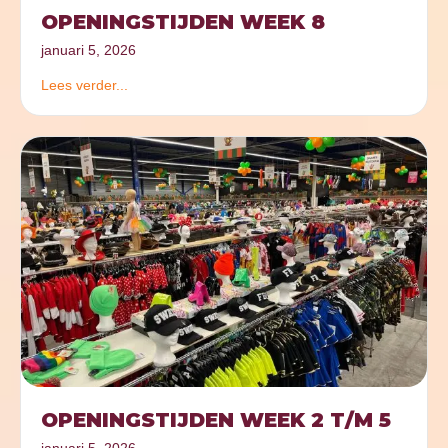
OPENINGSTIJDEN WEEK 8
januari 5, 2026
Lees verder...
OPENINGSTIJDEN WEEK 2 T/M 5
januari 5, 2026