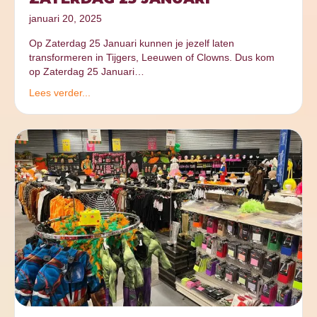
januari 20, 2025
Op Zaterdag 25 Januari kunnen je jezelf laten
transformeren in Tijgers, Leeuwen of Clowns. Dus kom
op Zaterdag 25 Januari…
Lees verder...