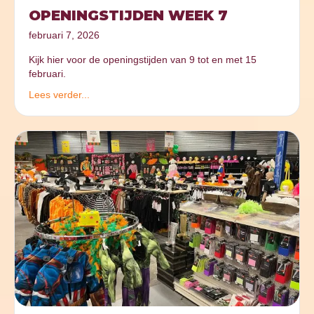
OPENINGSTIJDEN WEEK 7
februari 7, 2026
Kijk hier voor de openingstijden van 9 tot en met 15
februari.
Lees verder...