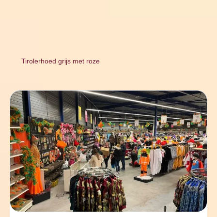
Tirolerhoed grijs met roze