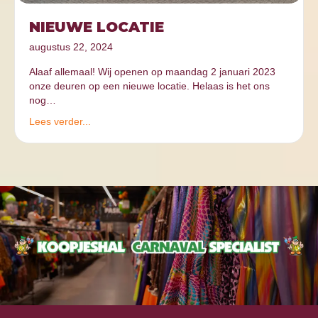
NIEUWE LOCATIE
augustus 22, 2024
Alaaf allemaal! Wij openen op maandag 2 januari 2023
onze deuren op een nieuwe locatie. Helaas is het ons
nog…
Lees verder...