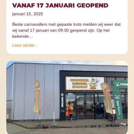
VANAF 17 JANUARI GEOPEND
januari 15, 2025
Beste carnavallers met gepaste trots melden wij weer dat
wij vanaf 17 januari van 09:30 geopend zijn. Op het
bekende…
Lees verder...