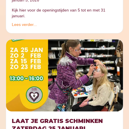
Kijk hier voor de openingstijden van 5 tot en met 31
januari.
Lees verder...
LAAT JE GRATIS SCHMINKEN
ZATERDAG 25 JANUARI