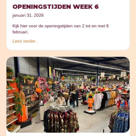
OPENINGSTIJDEN WEEK 6
januari 31, 2026
Kijk hier voor de openingstijden van 2 tot en met 8
februari.
Lees verder...