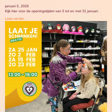
januari 5, 2026
Kijk hier voor de openingstijden van 5 tot en met 31 januari.
Lees verder...