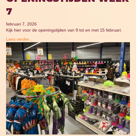
7
februari 7, 2026
Kijk hier voor de openingstijden van 9 tot en met 15 februari.
Lees verder...