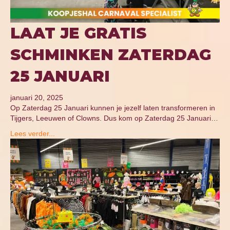
LAAT JE GRATIS
SCHMINKEN ZATERDAG
25 JANUARI
januari 20, 2025
Op Zaterdag 25 Januari kunnen je jezelf laten transformeren in
Tijgers, Leeuwen of Clowns. Dus kom op Zaterdag 25 Januari…
Lees verder...