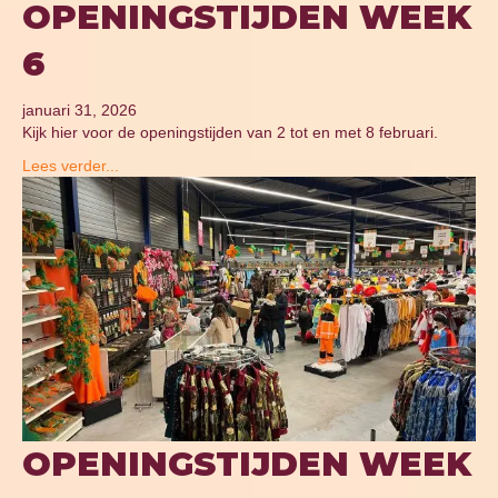
OPENINGSTIJDEN WEEK
6
januari 31, 2026
Kijk hier voor de openingstijden van 2 tot en met 8 februari.
Lees verder...
OPENINGSTIJDEN WEEK