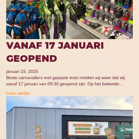
VANAF 17 JANUARI
GEOPEND
januari 15, 2025
Beste carnavallers met gepaste trots melden wij weer dat wij
vanaf 17 januari van 09:30 geopend zijn. Op het bekende…
Lees verder...