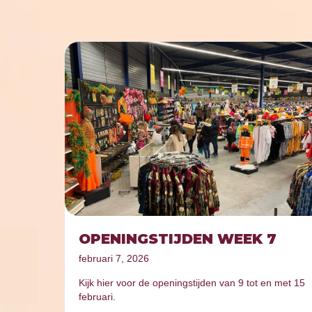
OPENINGSTIJDEN WEEK 7
februari 7, 2026
Kijk hier voor de openingstijden van 9 tot en met 15
februari.