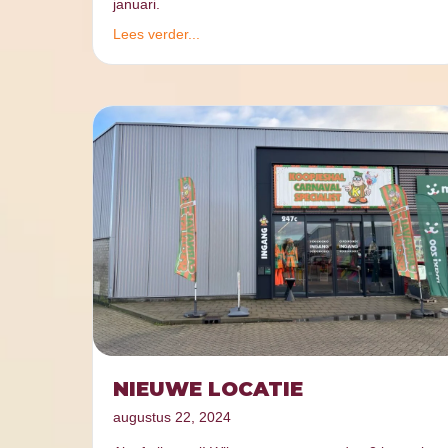
januari.
Lees verder...
NIEUWE LOCATIE
augustus 22, 2024