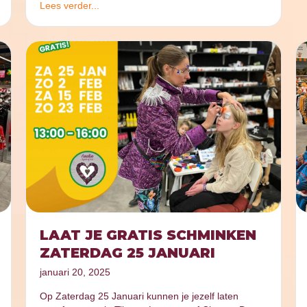
Lees verder...
LAAT JE GRATIS SCHMINKEN
ZATERDAG 25 JANUARI
januari 20, 2025
Op Zaterdag 25 Januari kunnen je jezelf laten