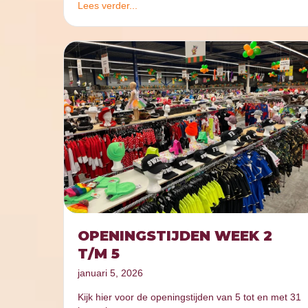
Lees verder...
OPENINGSTIJDEN WEEK 2
T/M 5
januari 5, 2026
Kijk hier voor de openingstijden van 5 tot en met 31