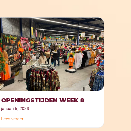
OPENINGSTIJDEN WEEK 8
januari 5, 2026
Lees verder...