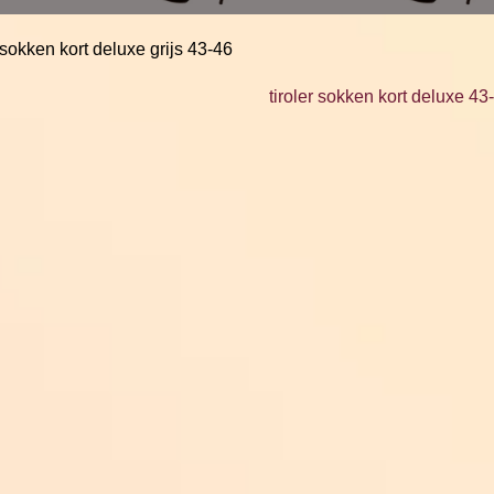
r sokken kort deluxe grijs 43-46
tiroler sokken kort deluxe 43