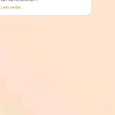
Lees verder...