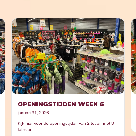
OPENINGSTIJDEN WEEK 6
januari 31, 2026
Kijk hier voor de openingstijden van 2 tot en met 8
februari.