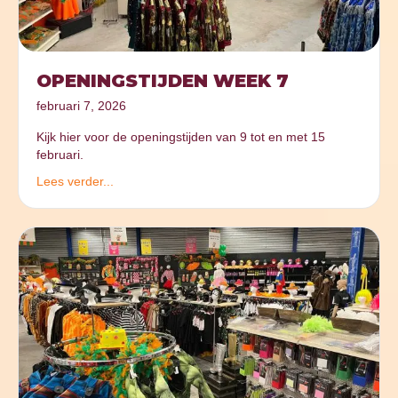
OPENINGSTIJDEN WEEK 7
februari 7, 2026
Kijk hier voor de openingstijden van 9 tot en met 15
februari.
Lees verder...