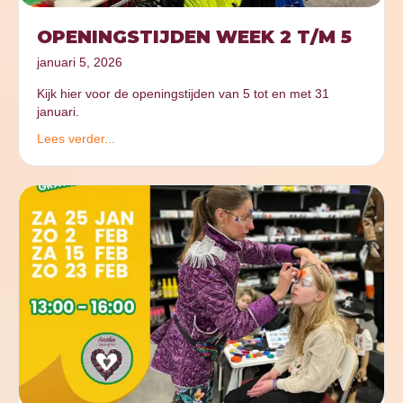
OPENINGSTIJDEN WEEK 2 T/M 5
januari 5, 2026
Kijk hier voor de openingstijden van 5 tot en met 31
januari.
Lees verder...