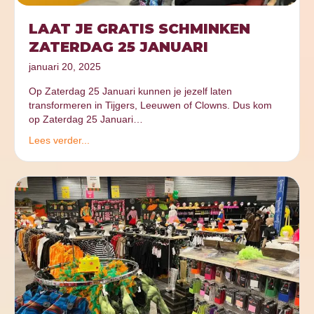
LAAT JE GRATIS SCHMINKEN
ZATERDAG 25 JANUARI
januari 20, 2025
Op Zaterdag 25 Januari kunnen je jezelf laten
transformeren in Tijgers, Leeuwen of Clowns. Dus kom
op Zaterdag 25 Januari…
Lees verder...