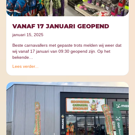
VANAF 17 JANUARI GEOPEND
januari 15, 2025
Beste carnavallers met gepaste trots melden wij weer dat
wij vanaf 17 januari van 09:30 geopend zijn. Op het
bekende…
Lees verder...