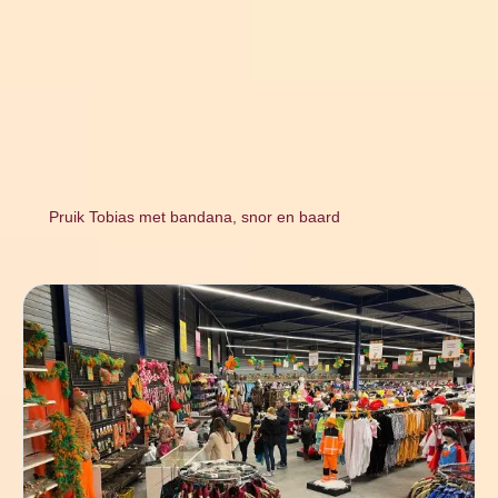
Pruik Tobias met bandana, snor en baard