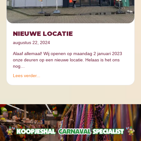
NIEUWE LOCATIE
augustus 22, 2024
Alaaf allemaal! Wij openen op maandag 2 januari 2023
onze deuren op een nieuwe locatie. Helaas is het ons
nog…
Lees verder...