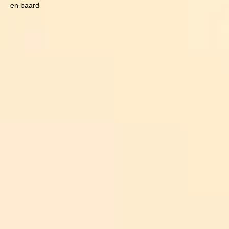
en baard