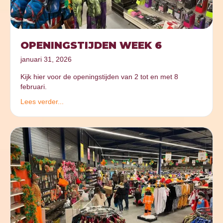
OPENINGSTIJDEN WEEK 6
januari 31, 2026
Kijk hier voor de openingstijden van 2 tot en met 8
februari.
Lees verder...