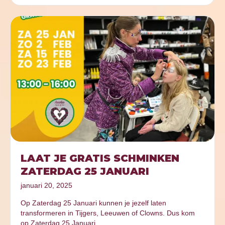
LAAT JE GRATIS SCHMINKEN
ZATERDAG 25 JANUARI
januari 20, 2025
Op Zaterdag 25 Januari kunnen je jezelf laten
transformeren in Tijgers, Leeuwen of Clowns. Dus kom
op Zaterdag 25 Januari…