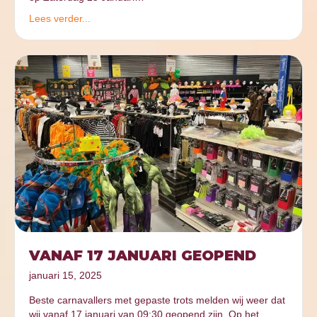
Lees verder...
VANAF 17 JANUARI GEOPEND
januari 15, 2025
Beste carnavallers met gepaste trots melden wij weer dat
wij vanaf 17 januari van 09:30 geopend zijn. Op het