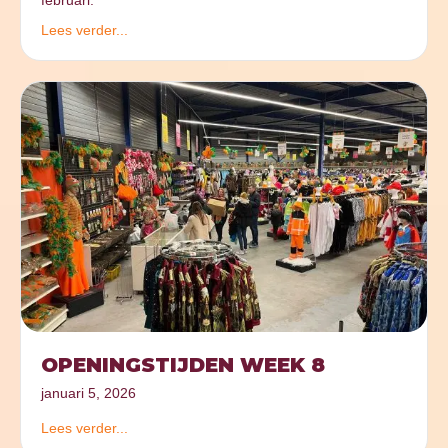
februari.
Lees verder...
OPENINGSTIJDEN WEEK 8
januari 5, 2026
Lees verder...