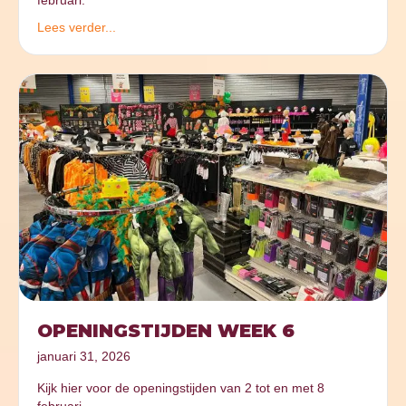
februari.
Lees verder...
OPENINGSTIJDEN WEEK 6
januari 31, 2026
Kijk hier voor de openingstijden van 2 tot en met 8