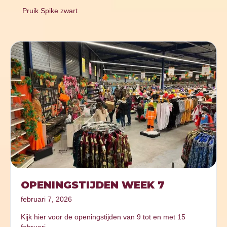
Pruik Spike zwart
OPENINGSTIJDEN WEEK 7
februari 7, 2026
Kijk hier voor de openingstijden van 9 tot en met 15