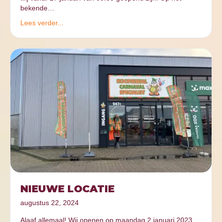
bekende…
Lees verder...
NIEUWE LOCATIE
augustus 22, 2024
Alaaf allemaal! Wij openen op maandag 2 januari 2023