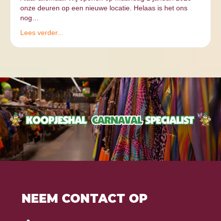
onze deuren op een nieuwe locatie. Helaas is het ons
nog…
Lees verder...
NEEM CONTACT OP