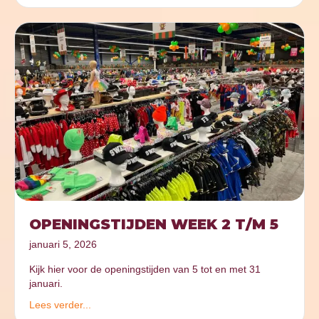
OPENINGSTIJDEN WEEK 2 T/M 5
januari 5, 2026
Kijk hier voor de openingstijden van 5 tot en met 31
januari.
Lees verder...