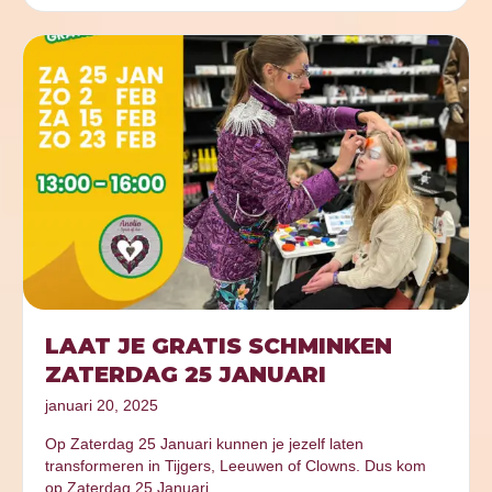
LAAT JE GRATIS SCHMINKEN
ZATERDAG 25 JANUARI
januari 20, 2025
Op Zaterdag 25 Januari kunnen je jezelf laten
transformeren in Tijgers, Leeuwen of Clowns. Dus kom
op Zaterdag 25 Januari…