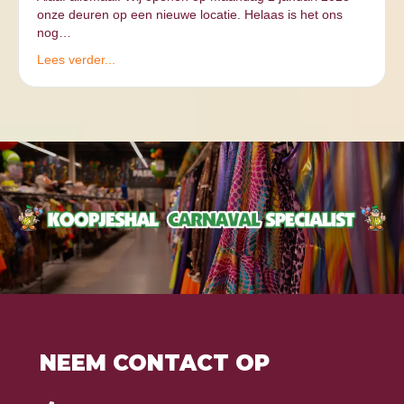
onze deuren op een nieuwe locatie. Helaas is het ons
nog…
Lees verder...
NEEM CONTACT OP