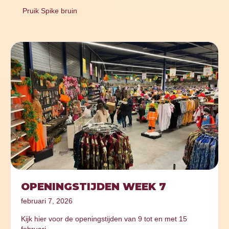
Pruik Spike bruin
OPENINGSTIJDEN WEEK 7
februari 7, 2026
Kijk hier voor de openingstijden van 9 tot en met 15