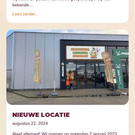
bekende…
Lees verder...
NIEUWE LOCATIE
augustus 22, 2024
Alaaf allemaal! Wij openen op maandag 2 januari 2023