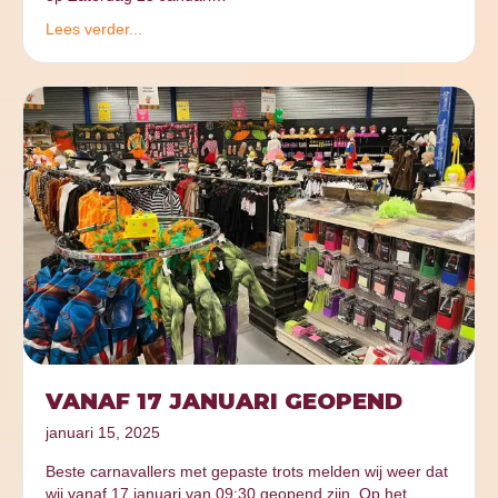
Lees verder...
VANAF 17 JANUARI GEOPEND
januari 15, 2025
Beste carnavallers met gepaste trots melden wij weer dat
wij vanaf 17 januari van 09:30 geopend zijn. Op het