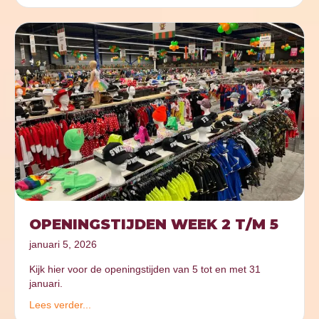
OPENINGSTIJDEN WEEK 2 T/M 5
januari 5, 2026
Kijk hier voor de openingstijden van 5 tot en met 31
januari.
Lees verder...