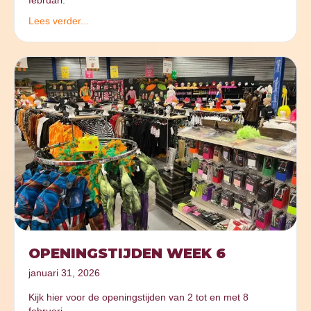
februari.
Lees verder...
OPENINGSTIJDEN WEEK 6
januari 31, 2026
Kijk hier voor de openingstijden van 2 tot en met 8