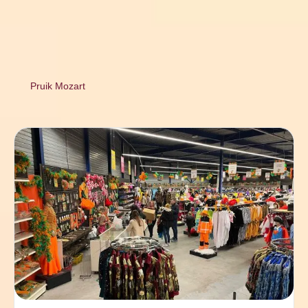
Pruik Mozart