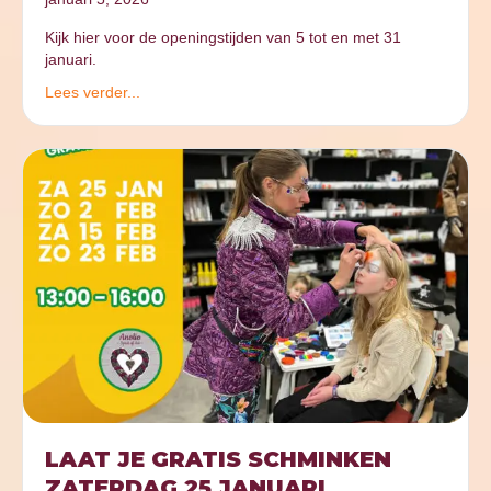
Kijk hier voor de openingstijden van 5 tot en met 31
januari.
Lees verder...
LAAT JE GRATIS SCHMINKEN
ZATERDAG 25 JANUARI