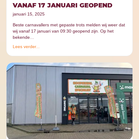
VANAF 17 JANUARI GEOPEND
januari 15, 2025
Beste carnavallers met gepaste trots melden wij weer dat
wij vanaf 17 januari van 09:30 geopend zijn. Op het
bekende…
Lees verder...