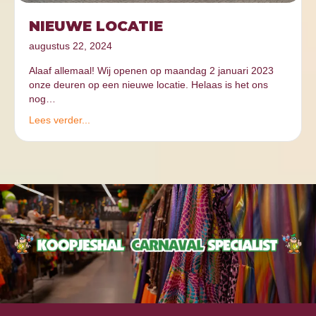
NIEUWE LOCATIE
augustus 22, 2024
Alaaf allemaal! Wij openen op maandag 2 januari 2023
onze deuren op een nieuwe locatie. Helaas is het ons
nog…
Lees verder...