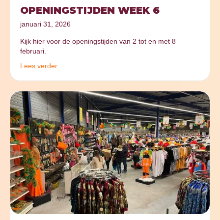
OPENINGSTIJDEN WEEK 6
januari 31, 2026
Kijk hier voor de openingstijden van 2 tot en met 8
februari.
Lees verder...