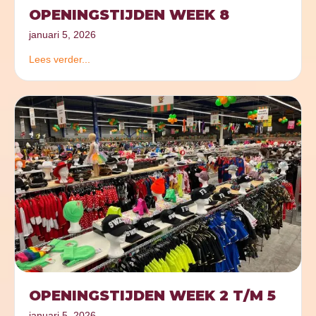
OPENINGSTIJDEN WEEK 8
januari 5, 2026
Lees verder...
OPENINGSTIJDEN WEEK 2 T/M 5
januari 5, 2026