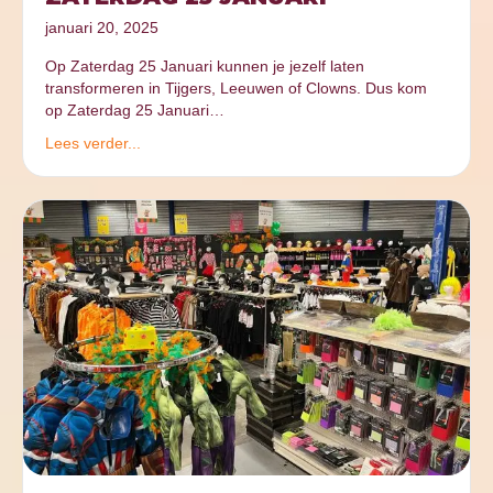
januari 20, 2025
Op Zaterdag 25 Januari kunnen je jezelf laten
transformeren in Tijgers, Leeuwen of Clowns. Dus kom
op Zaterdag 25 Januari…
Lees verder...