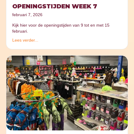
OPENINGSTIJDEN WEEK 7
februari 7, 2026
Kijk hier voor de openingstijden van 9 tot en met 15
februari.
Lees verder...