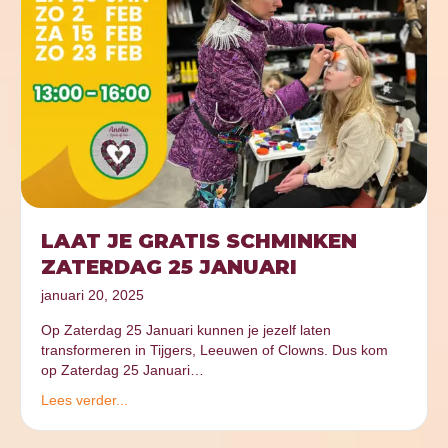
LAAT JE GRATIS SCHMINKEN
ZATERDAG 25 JANUARI
januari 20, 2025
Op Zaterdag 25 Januari kunnen je jezelf laten
transformeren in Tijgers, Leeuwen of Clowns. Dus kom
op Zaterdag 25 Januari…
Lees verder...