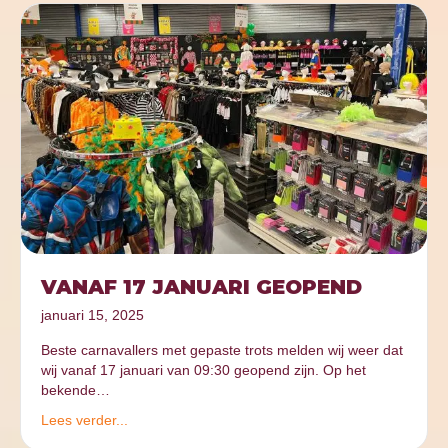
VANAF 17 JANUARI GEOPEND
januari 15, 2025
Beste carnavallers met gepaste trots melden wij weer dat
wij vanaf 17 januari van 09:30 geopend zijn. Op het
bekende…
Lees verder...