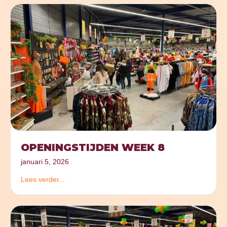
OPENINGSTIJDEN WEEK 8
januari 5, 2026
Lees verder...