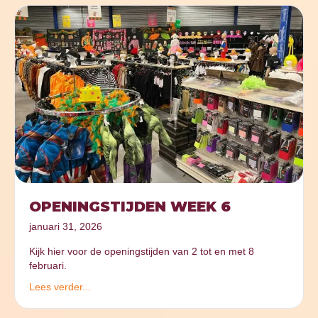
OPENINGSTIJDEN WEEK 6
januari 31, 2026
Kijk hier voor de openingstijden van 2 tot en met 8
februari.
Lees verder...