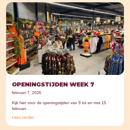
OPENINGSTIJDEN WEEK 7
februari 7, 2026
Kijk hier voor de openingstijden van 9 tot en met 15
februari.
Lees verder...