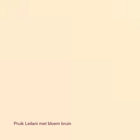
Pruik Leilani met bloem bruin