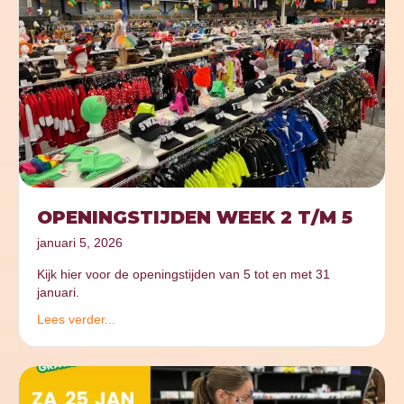
OPENINGSTIJDEN WEEK 2 T/M 5
januari 5, 2026
Kijk hier voor de openingstijden van 5 tot en met 31
januari.
Lees verder...