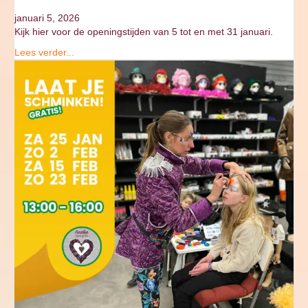
januari 5, 2026
Kijk hier voor de openingstijden van 5 tot en met 31 januari.
Lees verder...