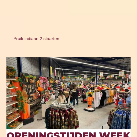
Pruik indiaan 2 staarten
OPENINGSTIJDEN WEEK