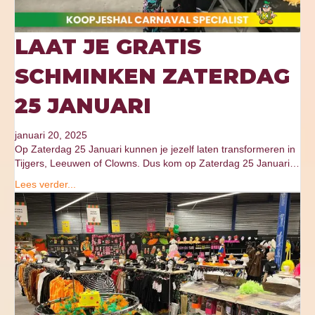
LAAT JE GRATIS
SCHMINKEN ZATERDAG
25 JANUARI
januari 20, 2025
Op Zaterdag 25 Januari kunnen je jezelf laten transformeren in
Tijgers, Leeuwen of Clowns. Dus kom op Zaterdag 25 Januari…
Lees verder...