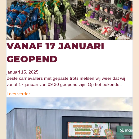
VANAF 17 JANUARI
GEOPEND
januari 15, 2025
Beste carnavallers met gepaste trots melden wij weer dat wij
vanaf 17 januari van 09:30 geopend zijn. Op het bekende…
Lees verder...