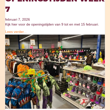
7
februari 7, 2026
Kijk hier voor de openingstijden van 9 tot en met 15 februari.
Lees verder...