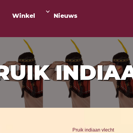
Winkel
Nieuws
RUIK INDIA
Pruik indiaan vlecht