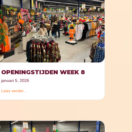
OPENINGSTIJDEN WEEK 8
januari 5, 2026
Lees verder...