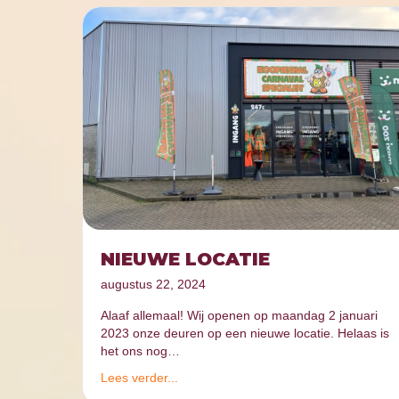
NIEUWE LOCATIE
augustus 22, 2024
Alaaf allemaal! Wij openen op maandag 2 januari
2023 onze deuren op een nieuwe locatie. Helaas is
het ons nog…
Lees verder...