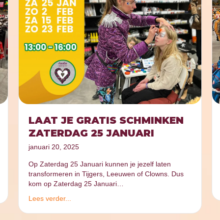
LAAT JE GRATIS SCHMINKEN
ZATERDAG 25 JANUARI
januari 20, 2025
Op Zaterdag 25 Januari kunnen je jezelf laten
transformeren in Tijgers, Leeuwen of Clowns. Dus
kom op Zaterdag 25 Januari…
Lees verder...