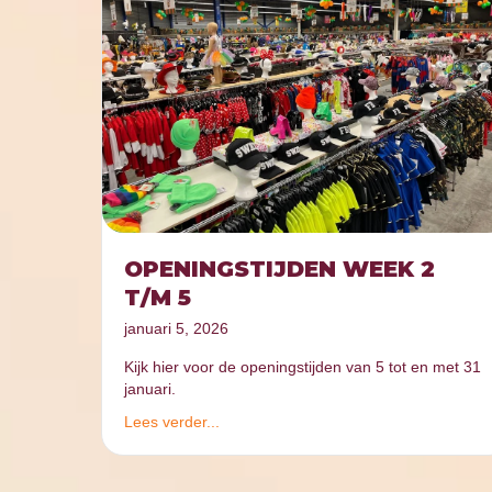
OPENINGSTIJDEN WEEK 2
T/M 5
januari 5, 2026
Kijk hier voor de openingstijden van 5 tot en met 31
januari.
Lees verder...