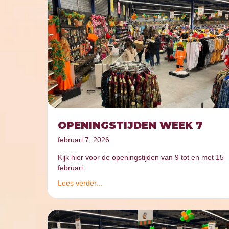
OPENINGSTIJDEN WEEK 7
februari 7, 2026
Kijk hier voor de openingstijden van 9 tot en met 15
februari.
Lees verder...