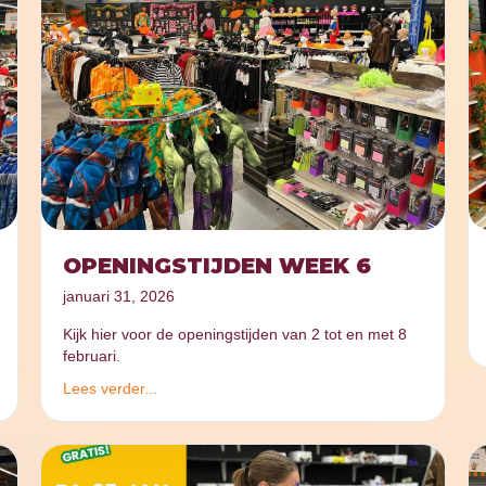
OPENINGSTIJDEN WEEK 6
januari 31, 2026
Kijk hier voor de openingstijden van 2 tot en met 8
februari.
Lees verder...