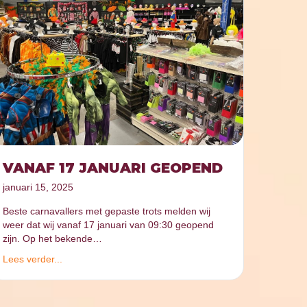
VANAF 17 JANUARI GEOPEND
januari 15, 2025
Beste carnavallers met gepaste trots melden wij
weer dat wij vanaf 17 januari van 09:30 geopend
zijn. Op het bekende…
Lees verder...