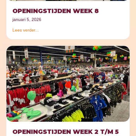
OPENINGSTIJDEN WEEK 8
januari 5, 2026
Lees verder...
OPENINGSTIJDEN WEEK 2 T/M 5