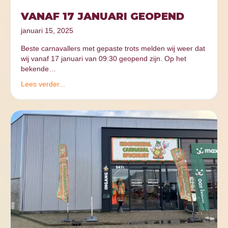
VANAF 17 JANUARI GEOPEND
januari 15, 2025
Beste carnavallers met gepaste trots melden wij weer dat
wij vanaf 17 januari van 09:30 geopend zijn. Op het
bekende…
Lees verder...