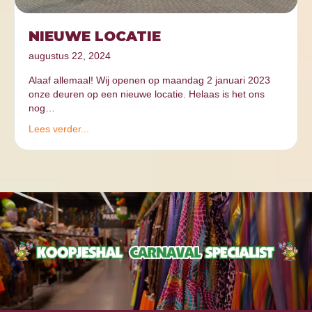
NIEUWE LOCATIE
augustus 22, 2024
Alaaf allemaal! Wij openen op maandag 2 januari 2023
onze deuren op een nieuwe locatie. Helaas is het ons
nog…
Lees verder...