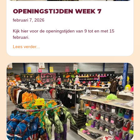
OPENINGSTIJDEN WEEK 7
februari 7, 2026
Kijk hier voor de openingstijden van 9 tot en met 15
februari.
Lees verder...