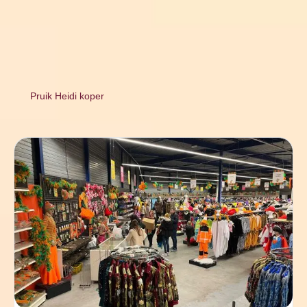
Pruik Heidi koper