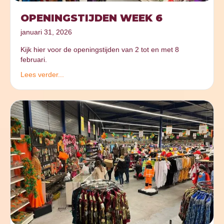
OPENINGSTIJDEN WEEK 6
januari 31, 2026
Kijk hier voor de openingstijden van 2 tot en met 8
februari.
Lees verder...