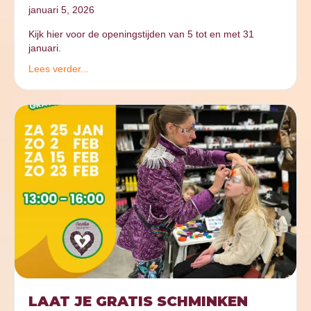
januari 5, 2026
Kijk hier voor de openingstijden van 5 tot en met 31
januari.
Lees verder...
LAAT JE GRATIS SCHMINKEN