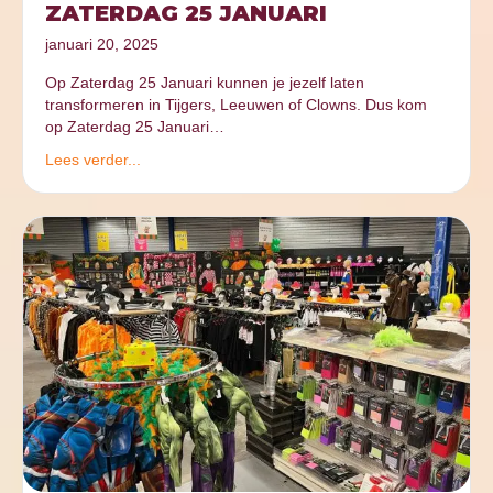
ZATERDAG 25 JANUARI
januari 20, 2025
Op Zaterdag 25 Januari kunnen je jezelf laten
transformeren in Tijgers, Leeuwen of Clowns. Dus kom
op Zaterdag 25 Januari…
Lees verder...