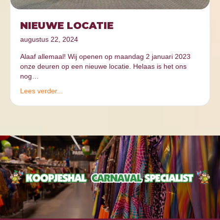
NIEUWE LOCATIE
augustus 22, 2024
Alaaf allemaal! Wij openen op maandag 2 januari 2023
onze deuren op een nieuwe locatie. Helaas is het ons
nog…
Lees verder...