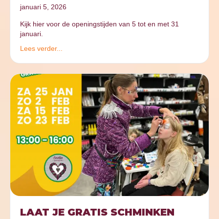
januari 5, 2026
Kijk hier voor de openingstijden van 5 tot en met 31
januari.
Lees verder...
LAAT JE GRATIS SCHMINKEN