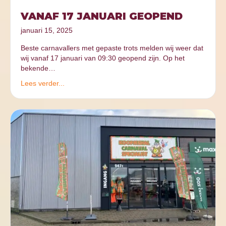
VANAF 17 JANUARI GEOPEND
januari 15, 2025
Beste carnavallers met gepaste trots melden wij weer dat
wij vanaf 17 januari van 09:30 geopend zijn. Op het
bekende…
Lees verder...