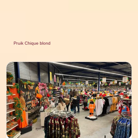
Pruik Chique blond