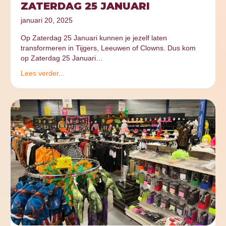
ZATERDAG 25 JANUARI
januari 20, 2025
Op Zaterdag 25 Januari kunnen je jezelf laten
transformeren in Tijgers, Leeuwen of Clowns. Dus kom
op Zaterdag 25 Januari…
Lees verder...