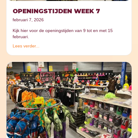
OPENINGSTIJDEN WEEK 7
februari 7, 2026
Kijk hier voor de openingstijden van 9 tot en met 15
februari.
Lees verder...