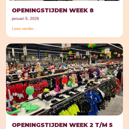
OPENINGSTIJDEN WEEK 8
januari 5, 2026
Lees verder...
OPENINGSTIJDEN WEEK 2 T/M 5