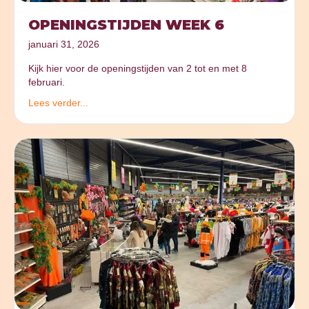
OPENINGSTIJDEN WEEK 6
januari 31, 2026
Kijk hier voor de openingstijden van 2 tot en met 8
februari.
Lees verder...