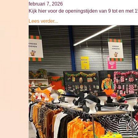
februari 7, 2026
Kijk hier voor de openingstijden van 9 tot en met 1
Lees verder...