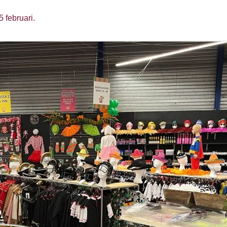
5 februari.