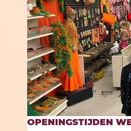
OPENINGSTIJDEN WE