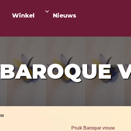
Winkel
Nieuws
 BAROQUE
uw
Pruik Baroque vrouw