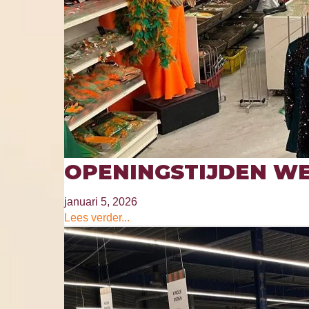
OPENINGSTIJDEN WE
januari 5, 2026
Lees verder...