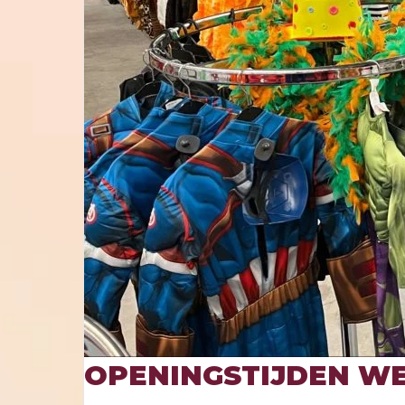
OPENINGSTIJDEN WE