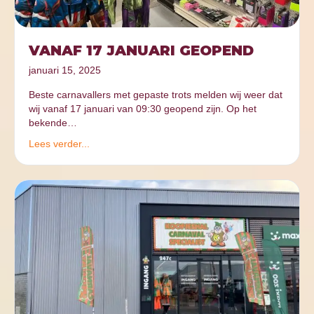
VANAF 17 JANUARI GEOPEND
januari 15, 2025
Beste carnavallers met gepaste trots melden wij weer dat
wij vanaf 17 januari van 09:30 geopend zijn. Op het
bekende…
Lees verder...