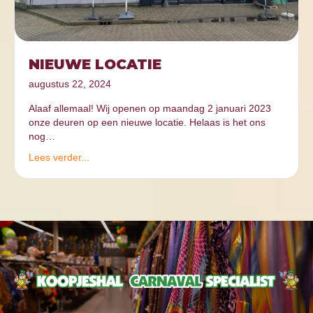
NIEUWE LOCATIE
augustus 22, 2024
Alaaf allemaal! Wij openen op maandag 2 januari 2023
onze deuren op een nieuwe locatie. Helaas is het ons
nog…
Lees verder...