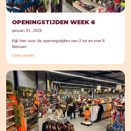
OPENINGSTIJDEN WEEK 6
januari 31, 2026
Kijk hier voor de openingstijden van 2 tot en met 8
februari.
Lees verder...