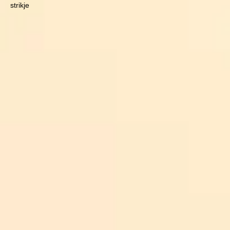
strikje