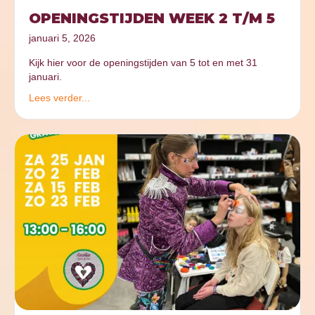
OPENINGSTIJDEN WEEK 2 T/M 5
januari 5, 2026
Kijk hier voor de openingstijden van 5 tot en met 31
januari.
Lees verder...