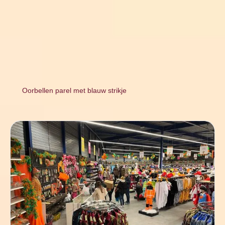
Oorbellen parel met blauw strikje