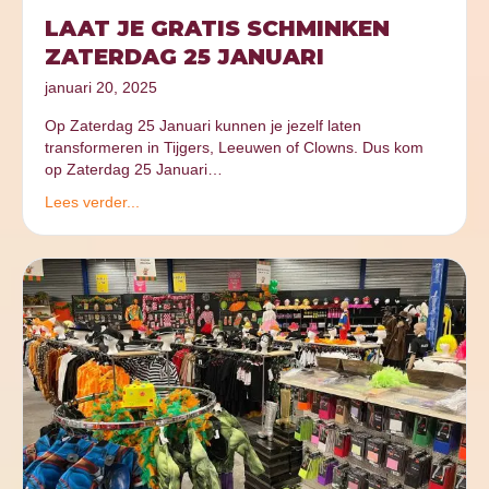
LAAT JE GRATIS SCHMINKEN
ZATERDAG 25 JANUARI
januari 20, 2025
Op Zaterdag 25 Januari kunnen je jezelf laten
transformeren in Tijgers, Leeuwen of Clowns. Dus kom
op Zaterdag 25 Januari…
Lees verder...