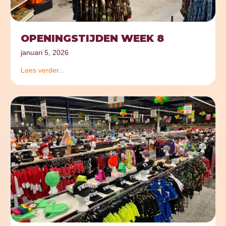
OPENINGSTIJDEN WEEK 8
januari 5, 2026
Lees verder...