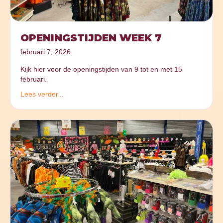
OPENINGSTIJDEN WEEK 7
februari 7, 2026
Kijk hier voor de openingstijden van 9 tot en met 15
februari.
Lees verder...