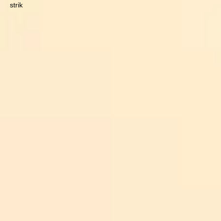
strik