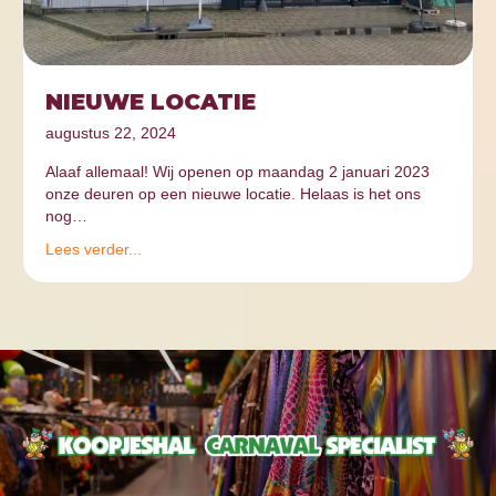
NIEUWE LOCATIE
augustus 22, 2024
Alaaf allemaal! Wij openen op maandag 2 januari 2023
onze deuren op een nieuwe locatie. Helaas is het ons
nog…
Lees verder...