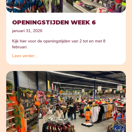
OPENINGSTIJDEN WEEK 6
januari 31, 2026
Kijk hier voor de openingstijden van 2 tot en met 8
februari.
Lees verder...