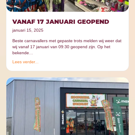
VANAF 17 JANUARI GEOPEND
januari 15, 2025
Beste carnavallers met gepaste trots melden wij weer dat
wij vanaf 17 januari van 09:30 geopend zijn. Op het
bekende…
Lees verder...