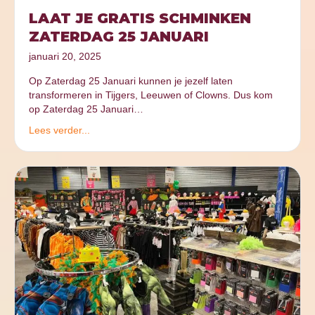
LAAT JE GRATIS SCHMINKEN
ZATERDAG 25 JANUARI
januari 20, 2025
Op Zaterdag 25 Januari kunnen je jezelf laten
transformeren in Tijgers, Leeuwen of Clowns. Dus kom
op Zaterdag 25 Januari…
Lees verder...