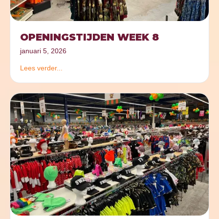
OPENINGSTIJDEN WEEK 8
januari 5, 2026
Lees verder...