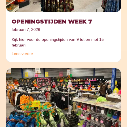
OPENINGSTIJDEN WEEK 7
februari 7, 2026
Kijk hier voor de openingstijden van 9 tot en met 15
februari.
Lees verder...