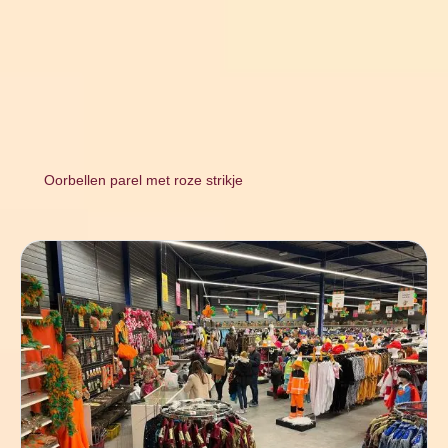
Oorbellen parel met roze strikje