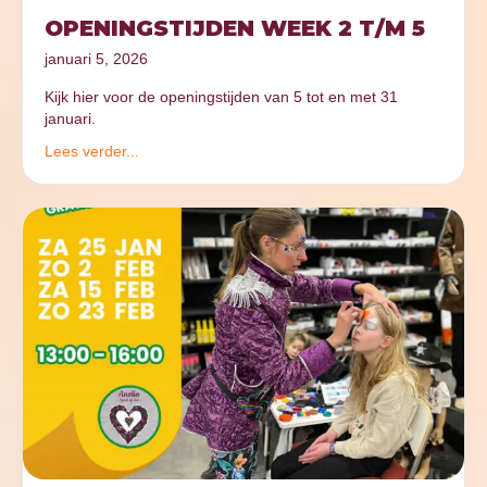
OPENINGSTIJDEN WEEK 2 T/M 5
januari 5, 2026
Kijk hier voor de openingstijden van 5 tot en met 31
januari.
Lees verder...