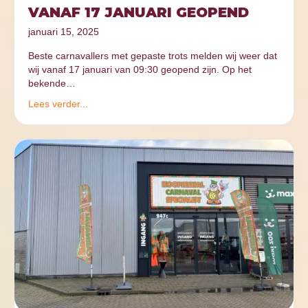
VANAF 17 JANUARI GEOPEND
januari 15, 2025
Beste carnavallers met gepaste trots melden wij weer dat
wij vanaf 17 januari van 09:30 geopend zijn. Op het
bekende…
Lees verder...