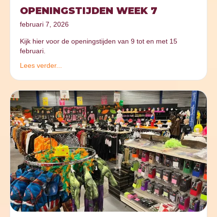
OPENINGSTIJDEN WEEK 7
februari 7, 2026
Kijk hier voor de openingstijden van 9 tot en met 15
februari.
Lees verder...