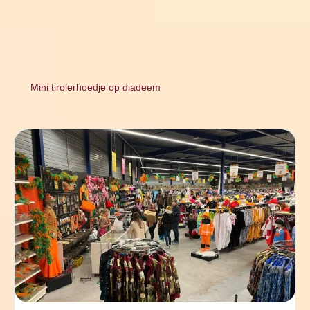
Mini tirolerhoedje op diadeem