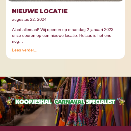
NIEUWE LOCATIE
augustus 22, 2024
Alaaf allemaal! Wij openen op maandag 2 januari 2023
onze deuren op een nieuwe locatie. Helaas is het ons
nog…
Lees verder...