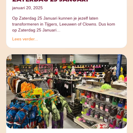
januari 20, 2025
Op Zaterdag 25 Januari kunnen je jezelf laten
transformeren in Tijgers, Leeuwen of Clowns. Dus kom
op Zaterdag 25 Januari…
Lees verder...