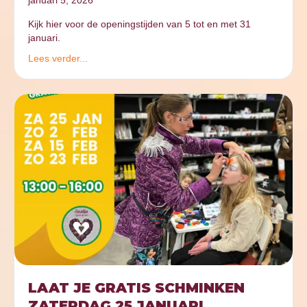
Kijk hier voor de openingstijden van 5 tot en met 31
januari.
Lees verder...
LAAT JE GRATIS SCHMINKEN
ZATERDAG 25 JANUARI