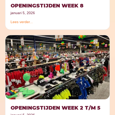
OPENINGSTIJDEN WEEK 8
januari 5, 2026
Lees verder...
OPENINGSTIJDEN WEEK 2 T/M 5
januari 5, 2026