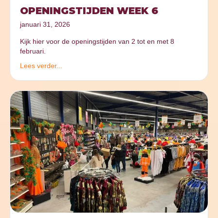
OPENINGSTIJDEN WEEK 6
januari 31, 2026
Kijk hier voor de openingstijden van 2 tot en met 8
februari.
Lees verder...