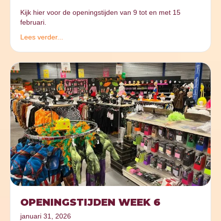
Kijk hier voor de openingstijden van 9 tot en met 15
februari.
Lees verder...
OPENINGSTIJDEN WEEK 6
januari 31, 2026