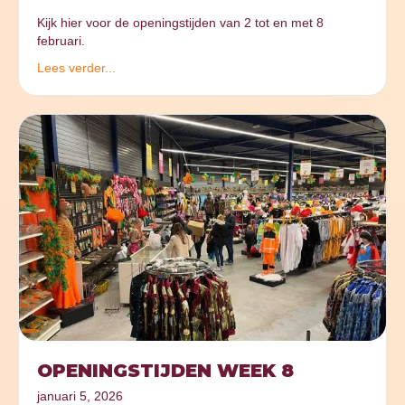
Kijk hier voor de openingstijden van 2 tot en met 8
februari.
Lees verder...
OPENINGSTIJDEN WEEK 8
januari 5, 2026