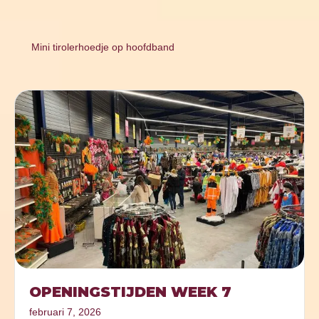
Mini tirolerhoedje op hoofdband
OPENINGSTIJDEN WEEK 7
februari 7, 2026