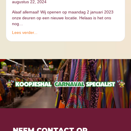
augustus 22, 2024
Alaaf allemaal! Wij openen op maandag 2 januari 2023
onze deuren op een nieuwe locatie. Helaas is het ons
nog…
Lees verder...
NEEM CONTACT OP