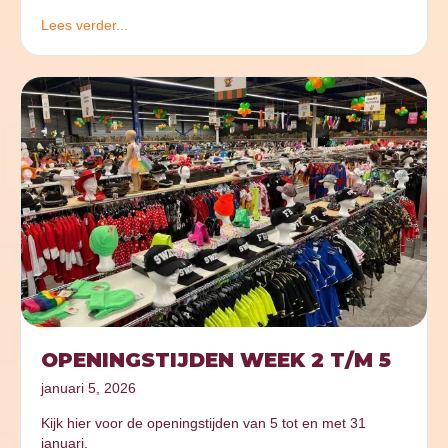
Lees verder...
OPENINGSTIJDEN WEEK 2 T/M 5
januari 5, 2026
Kijk hier voor de openingstijden van 5 tot en met 31
januari.