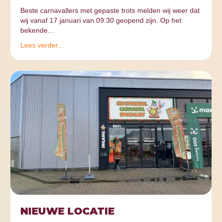
Beste carnavallers met gepaste trots melden wij weer dat
wij vanaf 17 januari van 09:30 geopend zijn. Op het
bekende…
Lees verder...
NIEUWE LOCATIE