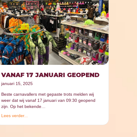
VANAF 17 JANUARI GEOPEND
januari 15, 2025
Beste carnavallers met gepaste trots melden wij
weer dat wij vanaf 17 januari van 09:30 geopend
zijn. Op het bekende…
Lees verder...