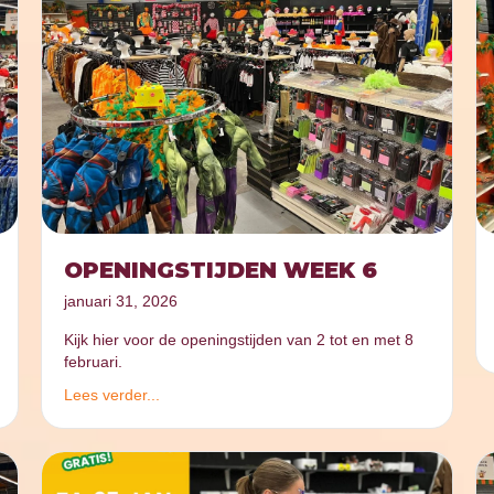
OPENINGSTIJDEN WEEK 6
januari 31, 2026
Kijk hier voor de openingstijden van 2 tot en met 8
februari.
Lees verder...