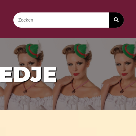
OEDJE