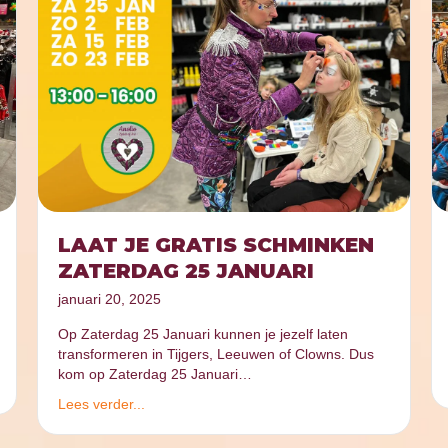
LAAT JE GRATIS SCHMINKEN
ZATERDAG 25 JANUARI
januari 20, 2025
Op Zaterdag 25 Januari kunnen je jezelf laten
transformeren in Tijgers, Leeuwen of Clowns. Dus
kom op Zaterdag 25 Januari…
Lees verder...