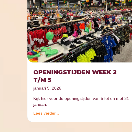
OPENINGSTIJDEN WEEK 2
T/M 5
januari 5, 2026
Kijk hier voor de openingstijden van 5 tot en met 31
januari.
Lees verder...