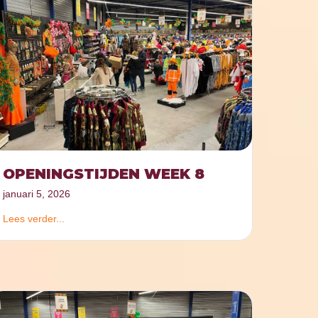
OPENINGSTIJDEN WEEK 8
januari 5, 2026
Lees verder...