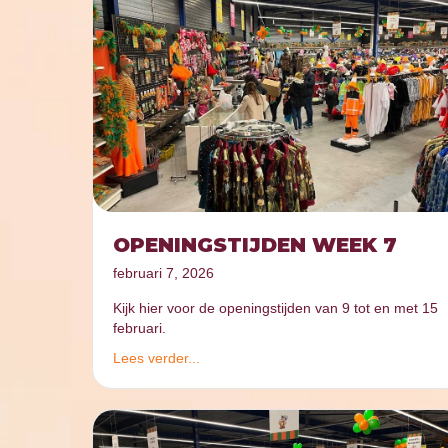
OPENINGSTIJDEN WEEK 7
februari 7, 2026
Kijk hier voor de openingstijden van 9 tot en met 15
februari.
Lees verder...