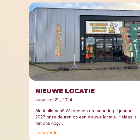
NIEUWE LOCATIE
augustus 22, 2024
Alaaf allemaal! Wij openen op maandag 2 januari
2023 onze deuren op een nieuwe locatie. Helaas is
het ons nog…
Lees verder...