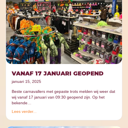
VANAF 17 JANUARI GEOPEND
januari 15, 2025
Beste carnavallers met gepaste trots melden wij weer dat
wij vanaf 17 januari van 09:30 geopend zijn. Op het
bekende…
Lees verder...