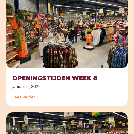
OPENINGSTIJDEN WEEK 8
januari 5, 2026
Lees verder...