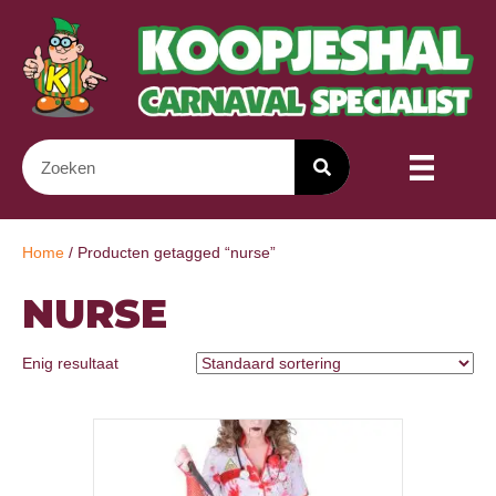
Home
/ Producten getagged “nurse”
NURSE
Enig resultaat