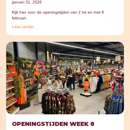
januari 31, 2026
Kijk hier voor de openingstijden van 2 tot en met 8
februari.
Lees verder...
OPENINGSTIJDEN WEEK 8