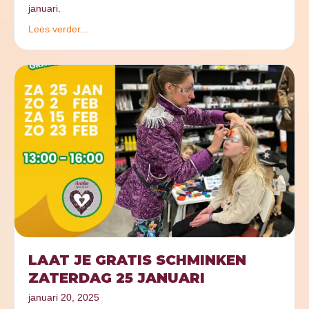
januari.
Lees verder...
LAAT JE GRATIS SCHMINKEN
ZATERDAG 25 JANUARI
januari 20, 2025