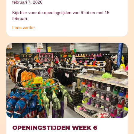
februari 7, 2026
Kijk hier voor de openingstijden van 9 tot en met 15
februari.
Lees verder...
OPENINGSTIJDEN WEEK 6