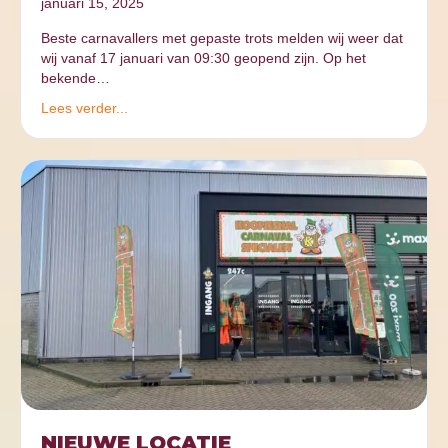
januari 15, 2025
Beste carnavallers met gepaste trots melden wij weer dat
wij vanaf 17 januari van 09:30 geopend zijn. Op het
bekende…
Lees verder...
NIEUWE LOCATIE