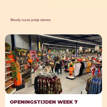
Bloody nurse jurkje dames
OPENINGSTIJDEN WEEK 7