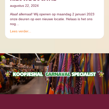
augustus 22, 2024
Alaaf allemaal! Wij openen op maandag 2 januari 2023
onze deuren op een nieuwe locatie. Helaas is het ons
nog…
Lees verder...