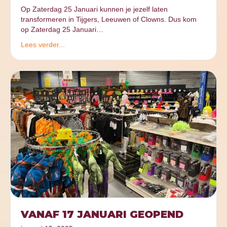
Op Zaterdag 25 Januari kunnen je jezelf laten
transformeren in Tijgers, Leeuwen of Clowns. Dus kom
op Zaterdag 25 Januari…
Lees verder...
VANAF 17 JANUARI GEOPEND