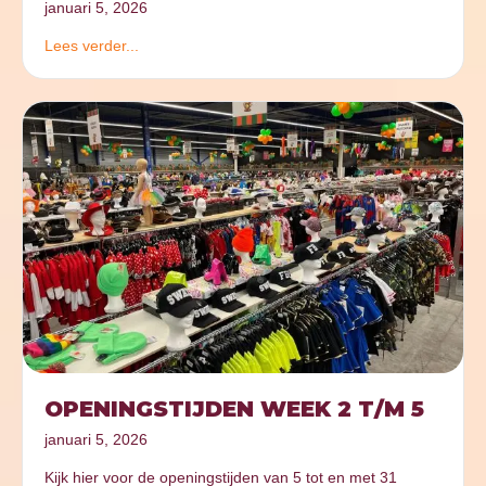
januari 5, 2026
Lees verder...
OPENINGSTIJDEN WEEK 2 T/M 5
januari 5, 2026
Kijk hier voor de openingstijden van 5 tot en met 31