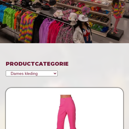
PRODUCTCATEGORIE