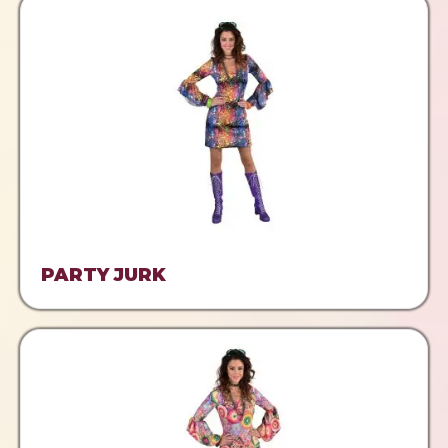
PARTY JURK