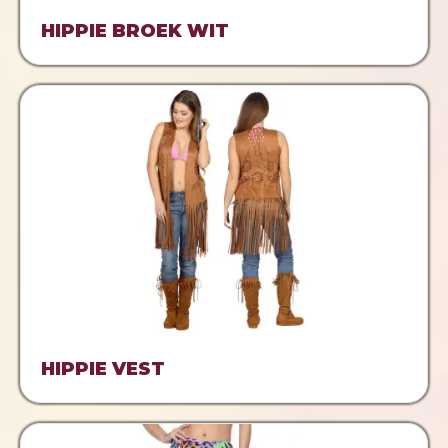
HIPPIE BROEK WIT
HIPPIE VEST