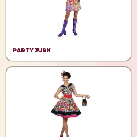
PARTY JURK