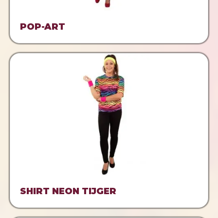
POP-ART
SHIRT NEON TIJGER