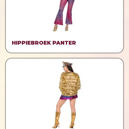
HIPPIEBROEK PANTER