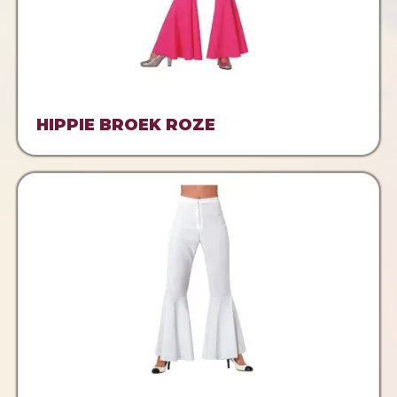
HIPPIE BROEK ROZE