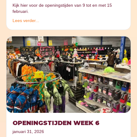
Kijk hier voor de openingstijden van 9 tot en met 15
februari.
Lees verder...
OPENINGSTIJDEN WEEK 6
januari 31, 2026