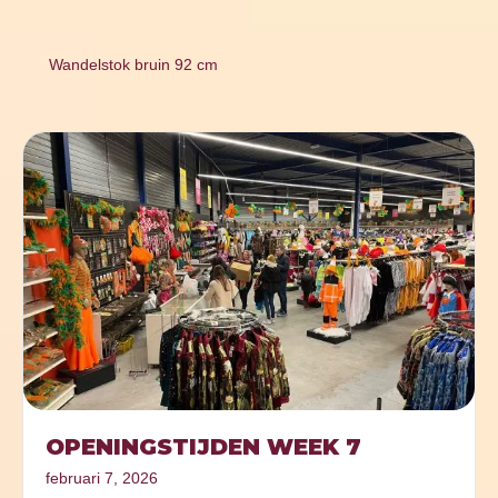
Wandelstok bruin 92 cm
OPENINGSTIJDEN WEEK 7
februari 7, 2026