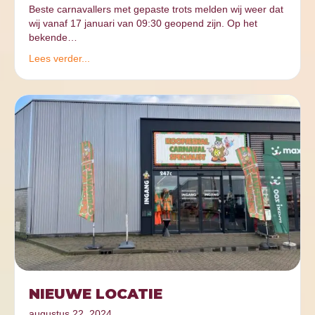
Beste carnavallers met gepaste trots melden wij weer dat
wij vanaf 17 januari van 09:30 geopend zijn. Op het
bekende…
Lees verder...
NIEUWE LOCATIE
augustus 22, 2024