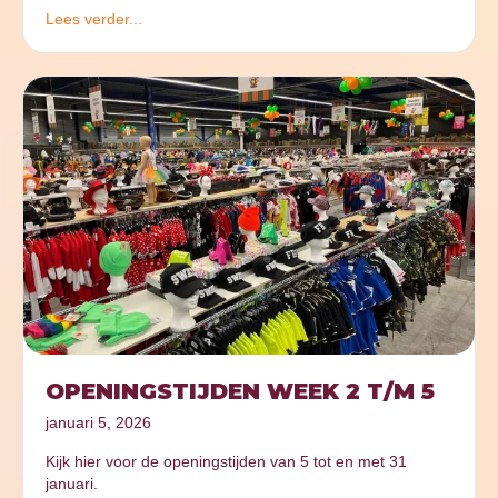
Lees verder...
OPENINGSTIJDEN WEEK 2 T/M 5
januari 5, 2026
Kijk hier voor de openingstijden van 5 tot en met 31
januari.