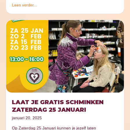
Lees verder...
LAAT JE GRATIS SCHMINKEN
ZATERDAG 25 JANUARI
januari 20, 2025
Op Zaterdag 25 Januari kunnen je jezelf laten