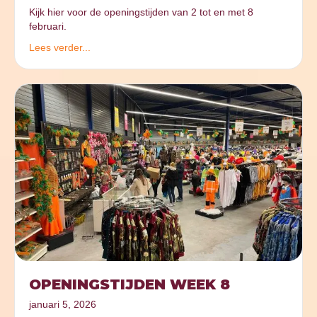
Kijk hier voor de openingstijden van 2 tot en met 8
februari.
Lees verder...
OPENINGSTIJDEN WEEK 8
januari 5, 2026