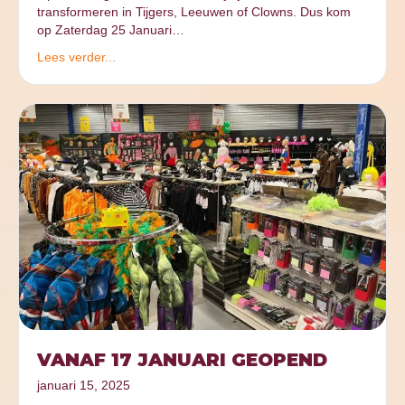
transformeren in Tijgers, Leeuwen of Clowns. Dus kom
op Zaterdag 25 Januari…
Lees verder...
VANAF 17 JANUARI GEOPEND
januari 15, 2025