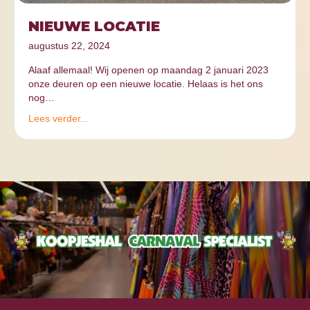
NIEUWE LOCATIE
augustus 22, 2024
Alaaf allemaal! Wij openen op maandag 2 januari 2023
onze deuren op een nieuwe locatie. Helaas is het ons
nog…
Lees verder...