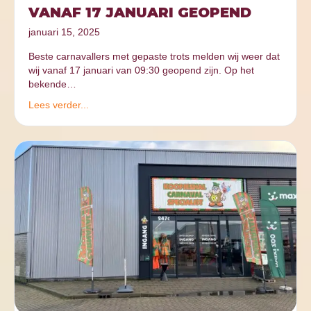
VANAF 17 JANUARI GEOPEND
januari 15, 2025
Beste carnavallers met gepaste trots melden wij weer dat
wij vanaf 17 januari van 09:30 geopend zijn. Op het
bekende…
Lees verder...