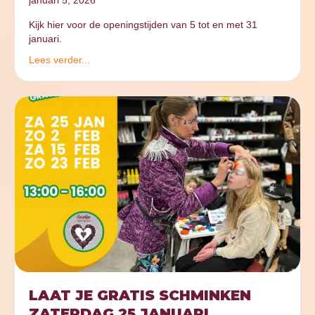
januari 5, 2026
Kijk hier voor de openingstijden van 5 tot en met 31
januari.
Lees verder...
LAAT JE GRATIS SCHMINKEN
ZATERDAG 25 JANUARI