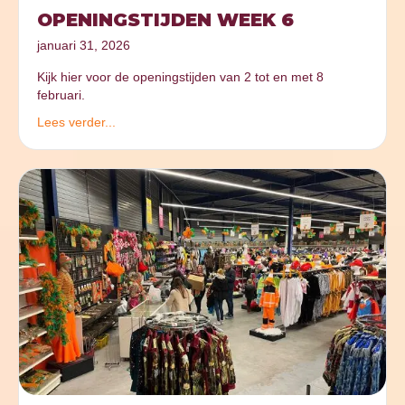
OPENINGSTIJDEN WEEK 6
januari 31, 2026
Kijk hier voor de openingstijden van 2 tot en met 8
februari.
Lees verder...