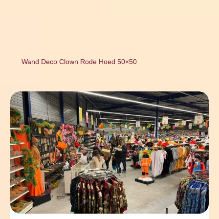
Wand Deco Clown Rode Hoed 50×50