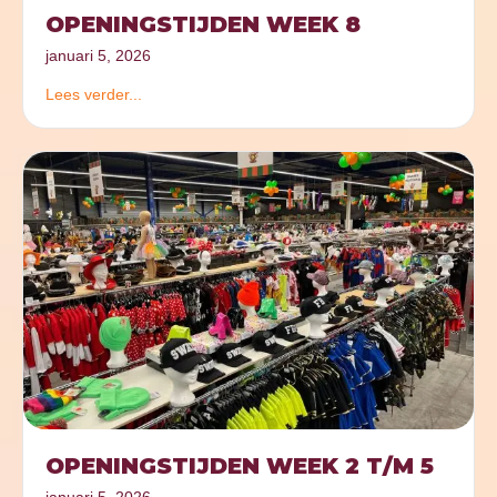
OPENINGSTIJDEN WEEK 8
januari 5, 2026
Lees verder...
OPENINGSTIJDEN WEEK 2 T/M 5