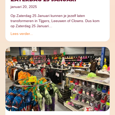
januari 20, 2025
Op Zaterdag 25 Januari kunnen je jezelf laten
transformeren in Tijgers, Leeuwen of Clowns. Dus kom
op Zaterdag 25 Januari…
Lees verder...