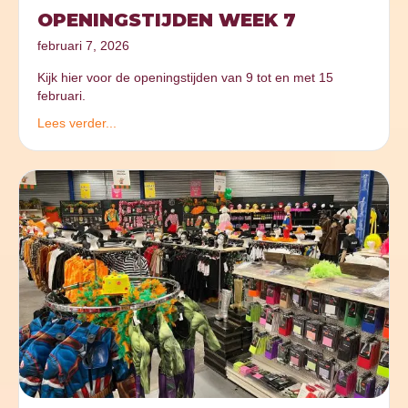
OPENINGSTIJDEN WEEK 7
februari 7, 2026
Kijk hier voor de openingstijden van 9 tot en met 15
februari.
Lees verder...