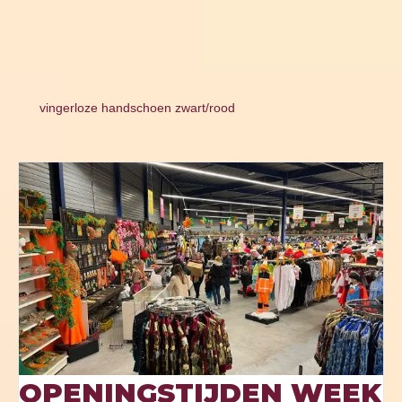
vingerloze handschoen zwart/rood
OPENINGSTIJDEN WEEK