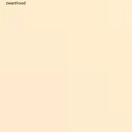
zwart/rood