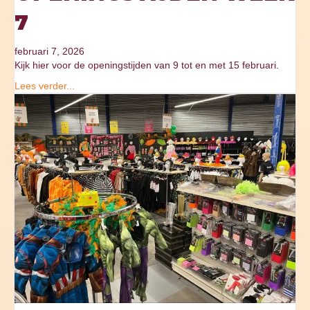
7
februari 7, 2026
Kijk hier voor de openingstijden van 9 tot en met 15 februari.
Lees verder...