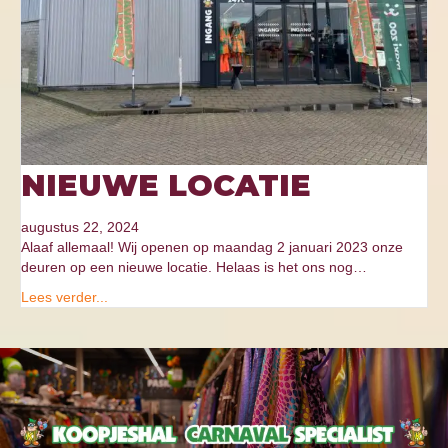
NIEUWE LOCATIE
augustus 22, 2024
Alaaf allemaal! Wij openen op maandag 2 januari 2023 onze
deuren op een nieuwe locatie. Helaas is het ons nog…
Lees verder...