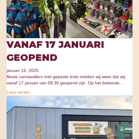
VANAF 17 JANUARI
GEOPEND
januari 15, 2025
Beste carnavallers met gepaste trots melden wij weer dat wij
vanaf 17 januari van 09:30 geopend zijn. Op het bekende…
Lees verder...