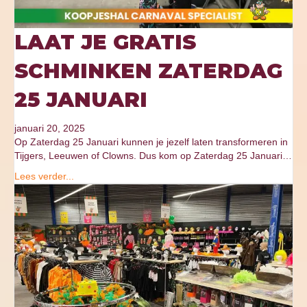
LAAT JE GRATIS
SCHMINKEN ZATERDAG
25 JANUARI
januari 20, 2025
Op Zaterdag 25 Januari kunnen je jezelf laten transformeren in
Tijgers, Leeuwen of Clowns. Dus kom op Zaterdag 25 Januari…
Lees verder...