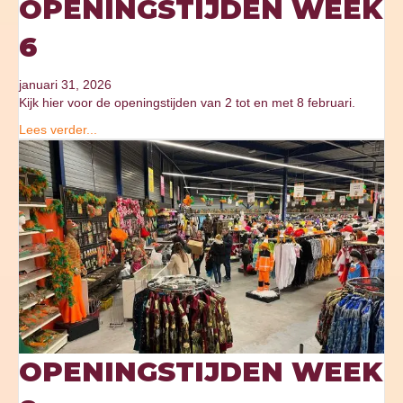
OPENINGSTIJDEN WEEK
6
januari 31, 2026
Kijk hier voor de openingstijden van 2 tot en met 8 februari.
Lees verder...
OPENINGSTIJDEN WEEK