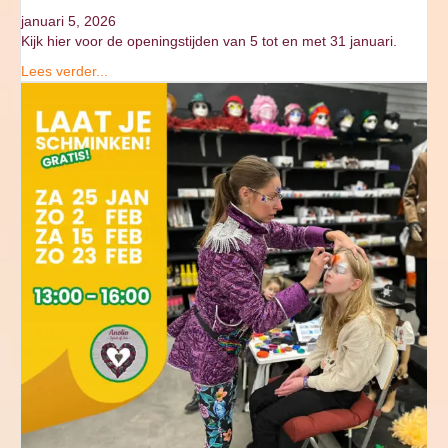
januari 5, 2026
Kijk hier voor de openingstijden van 5 tot en met 31 januari.
Lees verder...