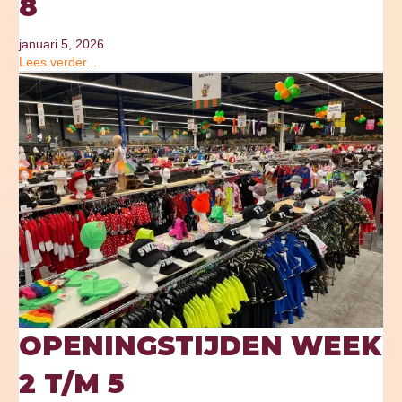
8
januari 5, 2026
Lees verder...
OPENINGSTIJDEN WEEK
2 T/M 5