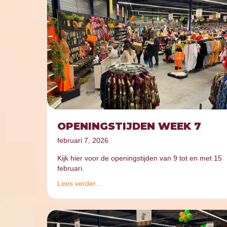
OPENINGSTIJDEN WEEK 7
februari 7, 2026
Kijk hier voor de openingstijden van 9 tot en met 15
februari.
Lees verder...