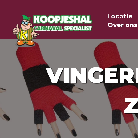
Locatie
Over ons
VINGER