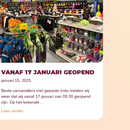
VANAF 17 JANUARI GEOPEND
januari 15, 2025
Beste carnavallers met gepaste trots melden wij
weer dat wij vanaf 17 januari van 09:30 geopend
zijn. Op het bekende…
Lees verder...