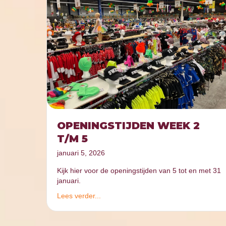
OPENINGSTIJDEN WEEK 2
T/M 5
januari 5, 2026
Kijk hier voor de openingstijden van 5 tot en met 31
januari.
Lees verder...