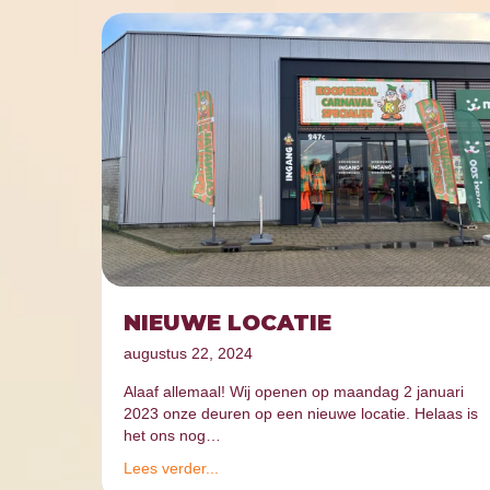
NIEUWE LOCATIE
augustus 22, 2024
Alaaf allemaal! Wij openen op maandag 2 januari
2023 onze deuren op een nieuwe locatie. Helaas is
het ons nog…
Lees verder...