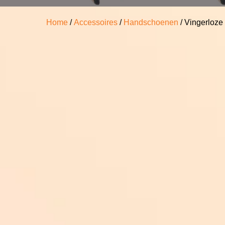
Home
/
Accessoires
/
Handschoenen
/ Vingerloze