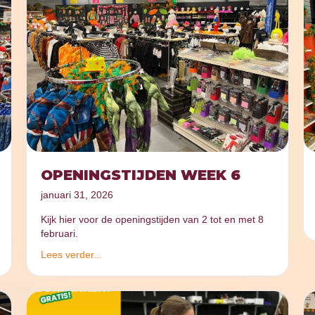
OPENINGSTIJDEN WEEK 6
januari 31, 2026
Kijk hier voor de openingstijden van 2 tot en met 8
februari.
Lees verder...