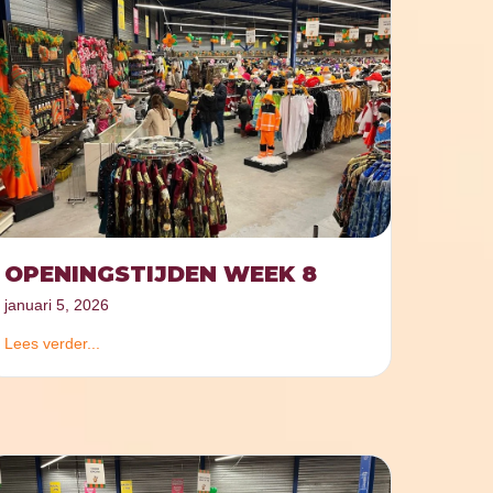
OPENINGSTIJDEN WEEK 8
januari 5, 2026
Lees verder...