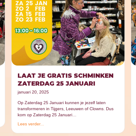
LAAT JE GRATIS SCHMINKEN
ZATERDAG 25 JANUARI
januari 20, 2025
Op Zaterdag 25 Januari kunnen je jezelf laten
transformeren in Tijgers, Leeuwen of Clowns. Dus
kom op Zaterdag 25 Januari…
Lees verder...