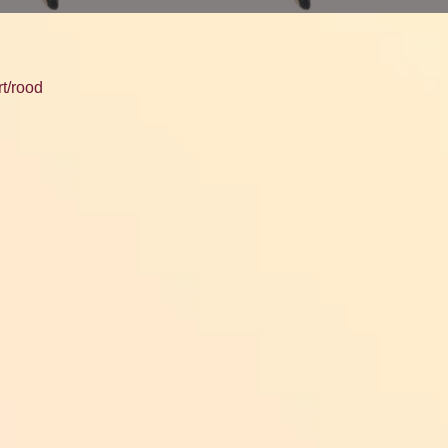
t/rood