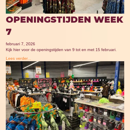
OPENINGSTIJDEN WEEK
7
februari 7, 2026
Kijk hier voor de openingstijden van 9 tot en met 15 februari.
Lees verder...