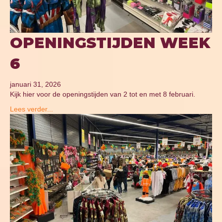
OPENINGSTIJDEN WEEK
6
januari 31, 2026
Kijk hier voor de openingstijden van 2 tot en met 8 februari.
Lees verder...