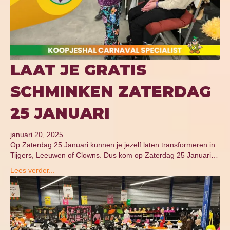
LAAT JE GRATIS
SCHMINKEN ZATERDAG
25 JANUARI
januari 20, 2025
Op Zaterdag 25 Januari kunnen je jezelf laten transformeren in
Tijgers, Leeuwen of Clowns. Dus kom op Zaterdag 25 Januari…
Lees verder...