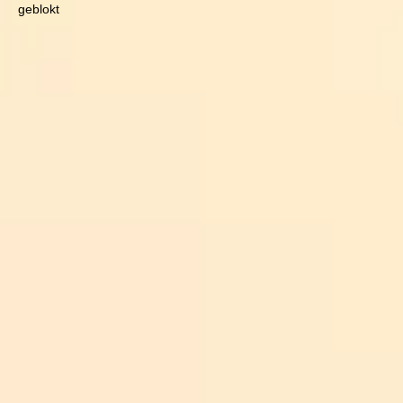
geblokt