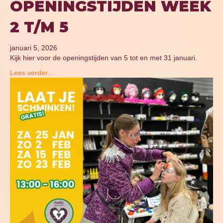
OPENINGSTIJDEN WEEK
2 T/M 5
januari 5, 2026
Kijk hier voor de openingstijden van 5 tot en met 31 januari.
Lees verder...