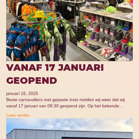
VANAF 17 JANUARI
GEOPEND
januari 15, 2025
Beste carnavallers met gepaste trots melden wij weer dat wij
vanaf 17 januari van 09:30 geopend zijn. Op het bekende…
Lees verder...