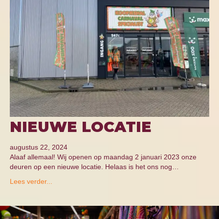
NIEUWE LOCATIE
augustus 22, 2024
Alaaf allemaal! Wij openen op maandag 2 januari 2023 onze
deuren op een nieuwe locatie. Helaas is het ons nog…
Lees verder...