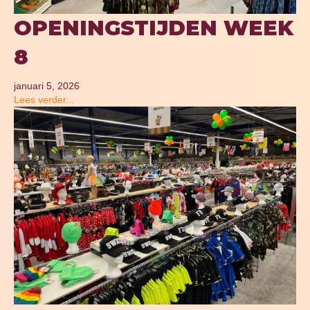
OPENINGSTIJDEN WEEK
8
januari 5, 2026
Lees verder...