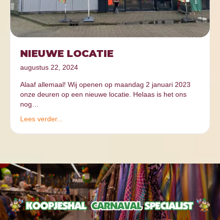
NIEUWE LOCATIE
augustus 22, 2024
Alaaf allemaal! Wij openen op maandag 2 januari 2023
onze deuren op een nieuwe locatie. Helaas is het ons
nog…
Lees verder...