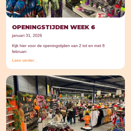
OPENINGSTIJDEN WEEK 6
januari 31, 2026
Kijk hier voor de openingstijden van 2 tot en met 8
februari.
Lees verder...