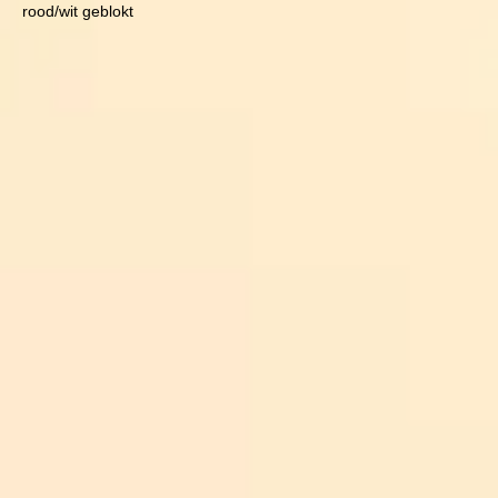
rood/wit geblokt