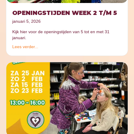
OPENINGSTIJDEN WEEK 2 T/M 5
januari 5, 2026
Kijk hier voor de openingstijden van 5 tot en met 31
januari.
Lees verder...