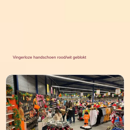
Vingerloze handschoen rood/wit geblokt