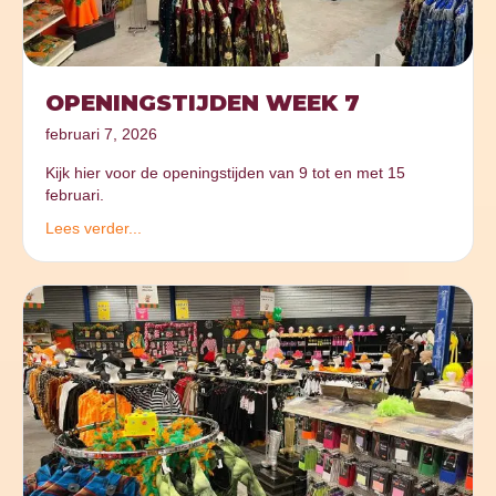
OPENINGSTIJDEN WEEK 7
februari 7, 2026
Kijk hier voor de openingstijden van 9 tot en met 15
februari.
Lees verder...