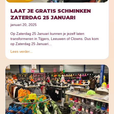
LAAT JE GRATIS SCHMINKEN
ZATERDAG 25 JANUARI
januari 20, 2025
Op Zaterdag 25 Januari kunnen je jezelf laten
transformeren in Tijgers, Leeuwen of Clowns. Dus kom
op Zaterdag 25 Januari…
Lees verder...