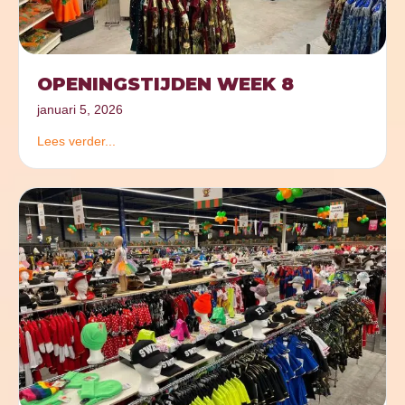
OPENINGSTIJDEN WEEK 8
januari 5, 2026
Lees verder...