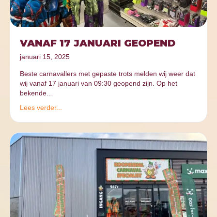
VANAF 17 JANUARI GEOPEND
januari 15, 2025
Beste carnavallers met gepaste trots melden wij weer dat
wij vanaf 17 januari van 09:30 geopend zijn. Op het
bekende…
Lees verder...