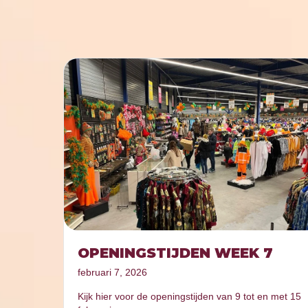
OPENINGSTIJDEN WEEK 7
februari 7, 2026
Kijk hier voor de openingstijden van 9 tot en met 15