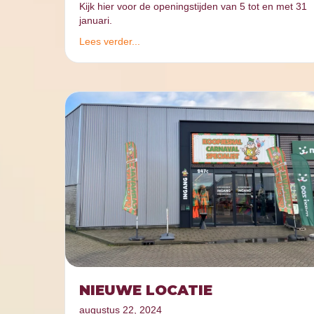
Kijk hier voor de openingstijden van 5 tot en met 31
januari.
Lees verder...
NIEUWE LOCATIE
augustus 22, 2024