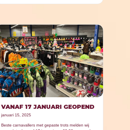
VANAF 17 JANUARI GEOPEND
januari 15, 2025
Beste carnavallers met gepaste trots melden wij