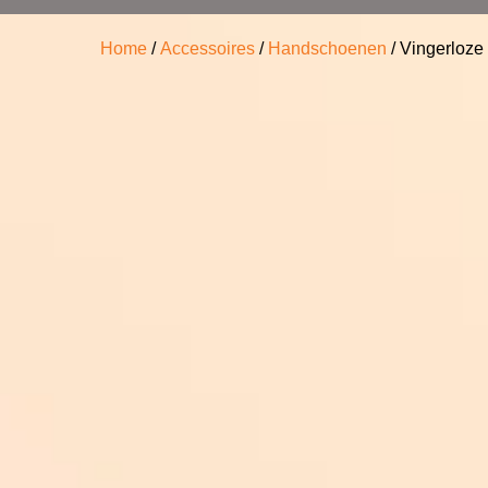
Home
/
Accessoires
/
Handschoenen
/ Vingerloze