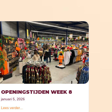
OPENINGSTIJDEN WEEK 8
januari 5, 2026
Lees verder...