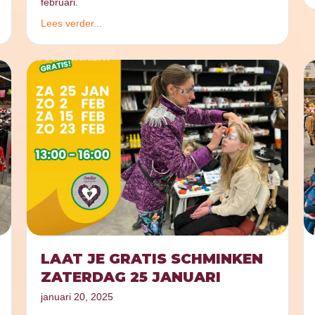
februari.
Lees verder...
LAAT JE GRATIS SCHMINKEN
ZATERDAG 25 JANUARI
januari 20, 2025