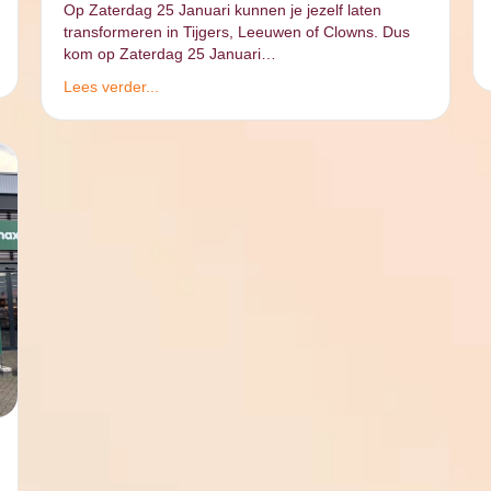
Op Zaterdag 25 Januari kunnen je jezelf laten
transformeren in Tijgers, Leeuwen of Clowns. Dus
kom op Zaterdag 25 Januari…
Lees verder...