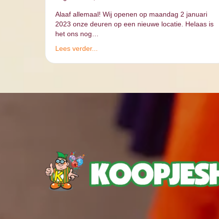
Alaaf allemaal! Wij openen op maandag 2 januari
2023 onze deuren op een nieuwe locatie. Helaas is
het ons nog…
Lees verder...