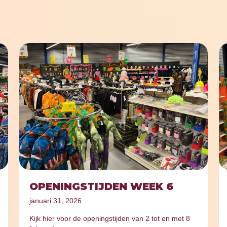
OPENINGSTIJDEN WEEK 6
januari 31, 2026
Kijk hier voor de openingstijden van 2 tot en met 8