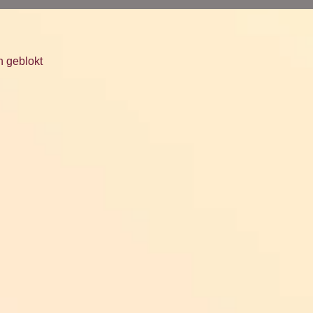
 geblokt