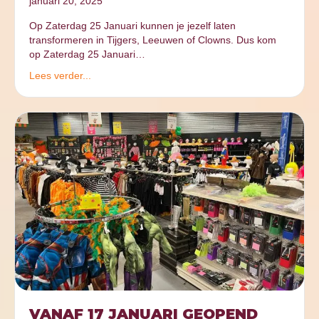
januari 20, 2025
Op Zaterdag 25 Januari kunnen je jezelf laten
transformeren in Tijgers, Leeuwen of Clowns. Dus kom
op Zaterdag 25 Januari…
Lees verder...
VANAF 17 JANUARI GEOPEND