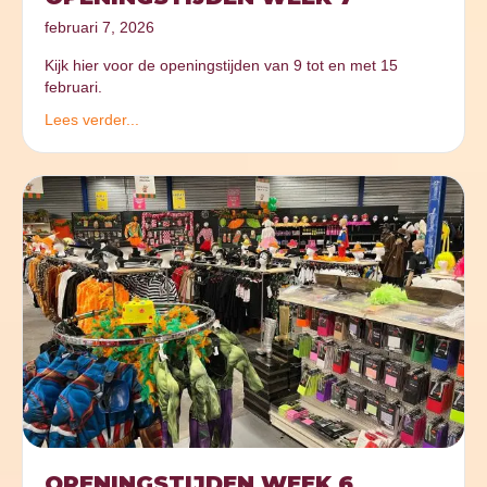
februari 7, 2026
Kijk hier voor de openingstijden van 9 tot en met 15
februari.
Lees verder...
OPENINGSTIJDEN WEEK 6