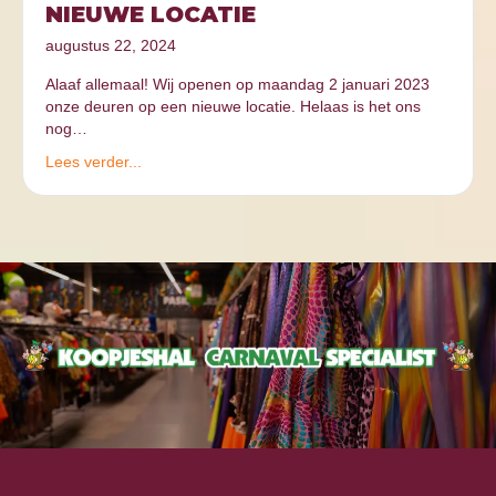
NIEUWE LOCATIE
augustus 22, 2024
Alaaf allemaal! Wij openen op maandag 2 januari 2023
onze deuren op een nieuwe locatie. Helaas is het ons
nog…
Lees verder...