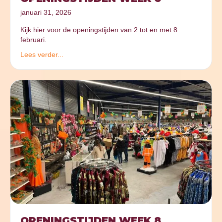
januari 31, 2026
Kijk hier voor de openingstijden van 2 tot en met 8
februari.
Lees verder...
OPENINGSTIJDEN WEEK 8