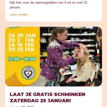
Kijk hier voor de openingstijden van 5 tot en met 31
januari.
Lees verder...
LAAT JE GRATIS SCHMINKEN
ZATERDAG 25 JANUARI