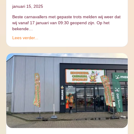
januari 15, 2025
Beste carnavallers met gepaste trots melden wij weer dat
wij vanaf 17 januari van 09:30 geopend zijn. Op het
bekende…
Lees verder...