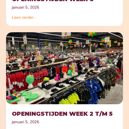
januari 5, 2026
Lees verder...
OPENINGSTIJDEN WEEK 2 T/M 5
januari 5, 2026